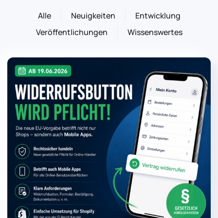
Alle
Neuigkeiten
Entwicklung
Veröffentlichungen
Wissenswertes