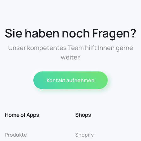
Sie haben noch Fragen?
Unser kompetentes Team hilft Ihnen gerne
weiter.
Kontakt aufnehmen
Home of Apps
Shops
Produkte
Shopify