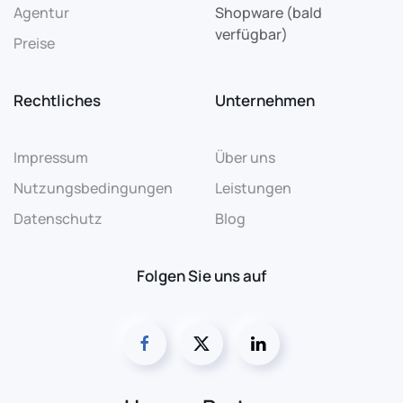
Agentur
Shopware (bald
verfügbar)
Preise
Rechtliches
Unternehmen
Impressum
Über uns
Nutzungsbedingungen
Leistungen
Datenschutz
Blog
Folgen Sie uns auf