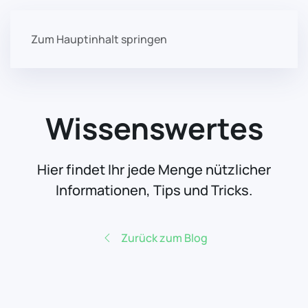
Zum Hauptinhalt springen
Wissenswertes
Hier findet Ihr jede Menge nützlicher
Informationen, Tips und Tricks.
Zurück zum Blog