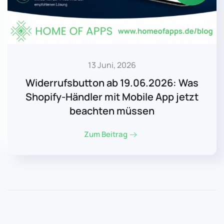
13 Juni, 2026
Widerrufsbutton ab 19.06.2026: Was
Shopify-Händler mit Mobile App jetzt
beachten müssen
Zum Beitrag