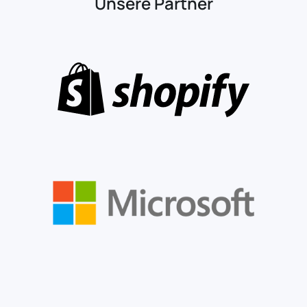
Unsere Partner