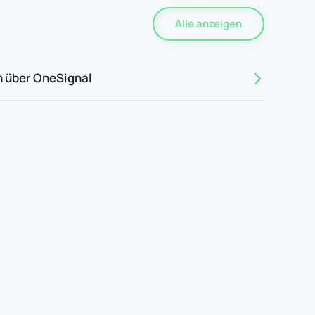
Alle anzeigen
 über OneSignal