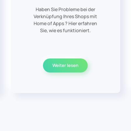
Haben Sie Probleme bei der
Verknüpfung Ihres Shops mit
Home of Apps ? Hier erfahren
Sie, wie es funktioniert.
Weiter lesen