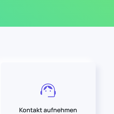
Kontakt aufnehmen