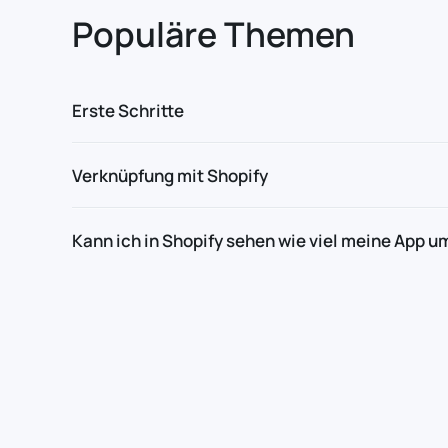
Populäre Themen
Erste Schritte
Verknüpfung mit Shopify
Kann ich in Shopify sehen wie viel meine App u