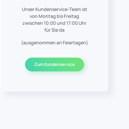
Unser Kundenservice-Team ist
von Montag bis Freitag
zwischen 10:00 und 17:00 Uhr
für Sie da
(ausgenommen an Feiertagen)
Zum Kundenservice