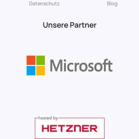
Datenschutz
Blog
Unsere Partner