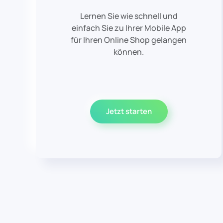
Lernen Sie wie schnell und
einfach Sie zu Ihrer Mobile App
für Ihren Online Shop gelangen
können.
Jetzt starten