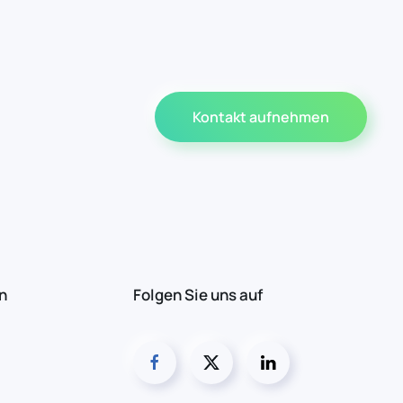
Kontakt aufnehmen
n
Folgen Sie uns auf