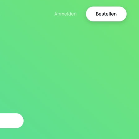
g
Anmelden
Bestellen