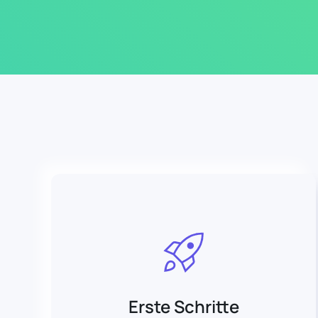
Erste Schritte