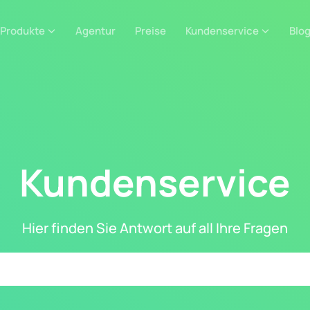
Produkte
Agentur
Preise
Kundenservice
Blo
Kundenservice
Hier finden Sie Antwort auf all Ihre Fragen