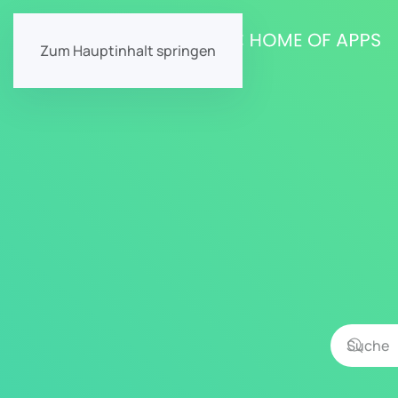
Zum Hauptinhalt springen