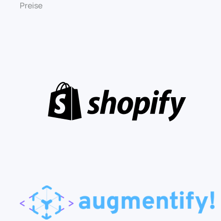
Preise