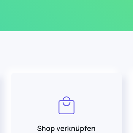
Shop verknüpfen