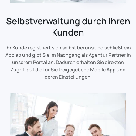
Selbstverwaltung durch Ihren
Kunden
Ihr Kunde registriert sich selbst bei uns und schließt ein
Abo ab und gibt Sie im Nachgang als Agentur Partner in
unserem Portal an. Dadurch erhalten Sie direkten
Zugriff auf die für Sie freigegebene Mobile App und
deren Einstellungen.