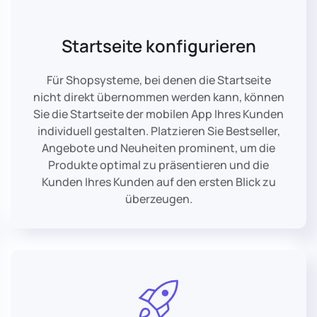
Startseite konfigurieren
Für Shopsysteme, bei denen die Startseite
nicht direkt übernommen werden kann, können
Sie die Startseite der mobilen App Ihres Kunden
individuell gestalten. Platzieren Sie Bestseller,
Angebote und Neuheiten prominent, um die
Produkte optimal zu präsentieren und die
Kunden Ihres Kunden auf den ersten Blick zu
überzeugen.