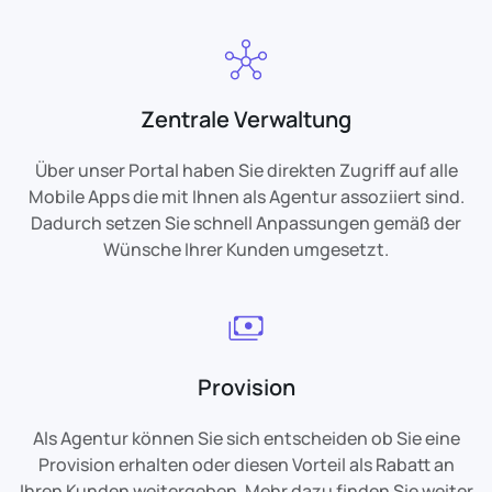
Zentrale Verwaltung
Über unser Portal haben Sie direkten Zugriff auf alle
Mobile Apps die mit Ihnen als Agentur assoziiert sind.
Dadurch setzen Sie schnell Anpassungen gemäß der
Wünsche Ihrer Kunden umgesetzt.
Provision
Als Agentur können Sie sich entscheiden ob Sie eine
Provision erhalten oder diesen Vorteil als Rabatt an
Ihren Kunden weitergeben. Mehr dazu finden Sie weiter