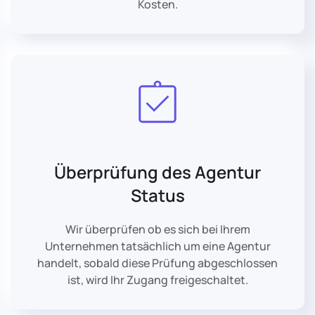
Kosten.
Überprüfung des Agentur
Status
Wir überprüfen ob es sich bei Ihrem
Unternehmen tatsächlich um eine Agentur
handelt, sobald diese Prüfung abgeschlossen
ist, wird Ihr Zugang freigeschaltet.