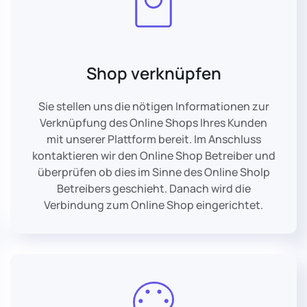
Shop verknüpfen
Sie stellen uns die nötigen Informationen zur
Verknüpfung des Online Shops Ihres Kunden
mit unserer Plattform bereit. Im Anschluss
kontaktieren wir den Online Shop Betreiber und
überprüfen ob dies im Sinne des Online Sholp
Betreibers geschieht. Danach wird die
Verbindung zum Online Shop eingerichtet.