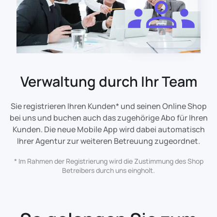
Verwaltung durch Ihr Team
Sie registrieren Ihren Kunden* und seinen Online Shop
bei uns und buchen auch das zugehörige Abo für Ihren
Kunden. Die neue Mobile App wird dabei automatisch
Ihrer Agentur zur weiteren Betreuung zugeordnet.
* Im Rahmen der Registrierung wird die Zustimmung des Shop
Betreibers durch uns eingholt.