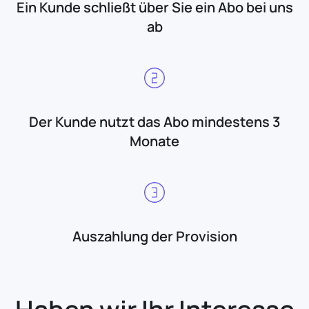
Ein Kunde schließt über Sie ein Abo bei uns
ab
Der Kunde nutzt das Abo mindestens 3
Monate
Auszahlung der Provision