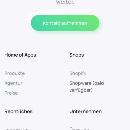
weiter.
Kontakt aufnehmen
Home of Apps
Shops
Produkte
Shopify
Agentur
Shopware (bald
verfügbar)
Preise
Rechtliches
Unternehmen
Impressum
Über uns