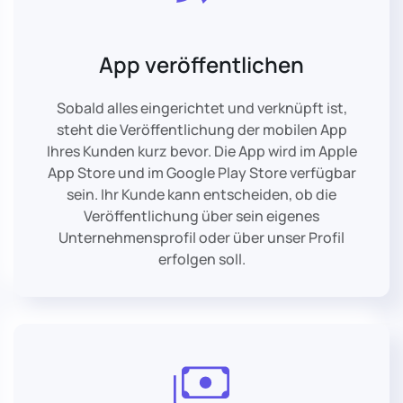
App veröffentlichen
Sobald alles eingerichtet und verknüpft ist,
steht die Veröffentlichung der mobilen App
Ihres Kunden kurz bevor. Die App wird im Apple
App Store und im Google Play Store verfügbar
sein. Ihr Kunde kann entscheiden, ob die
Veröffentlichung über sein eigenes
Unternehmensprofil oder über unser Profil
erfolgen soll.