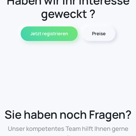
Haben wir Ihr Interesse
geweckt ?
Jetzt registrieren
Preise
Sie haben noch Fragen?
Unser kompetentes Team hilft Ihnen gerne