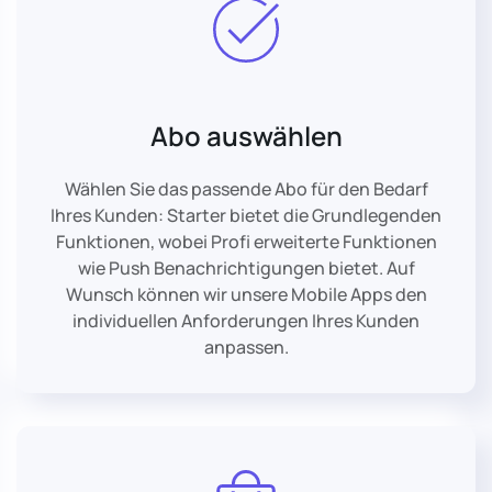
Abo auswählen
Wählen Sie das passende Abo für den Bedarf
Ihres Kunden: Starter bietet die Grundlegenden
Funktionen, wobei Profi erweiterte Funktionen
wie Push Benachrichtigungen bietet. Auf
Wunsch können wir unsere Mobile Apps den
individuellen Anforderungen Ihres Kunden
anpassen.