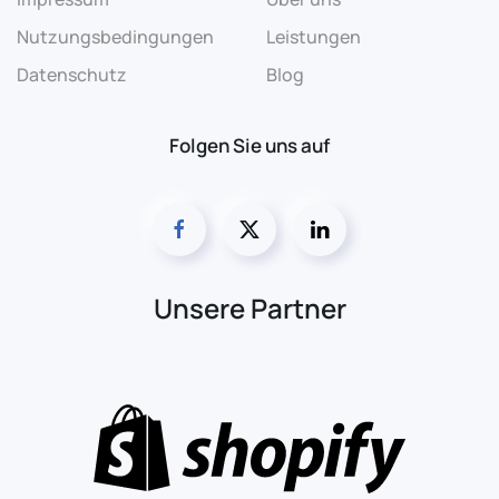
Nutzungsbedingungen
Leistungen
Datenschutz
Blog
Folgen Sie uns auf
Unsere Partner