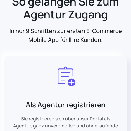
So gelangen Sie zum
Agentur Zugang
In nur 9 Schritten zur ersten E-Commerce
Mobile App für Ihre Kunden.
Als Agentur registrieren
Sie registrieren sich über unser Portal als
Agentur, ganz unverbindlich und ohne laufende