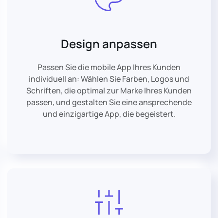
Design anpassen
Passen Sie die mobile App Ihres Kunden
individuell an: Wählen Sie Farben, Logos und
Schriften, die optimal zur Marke Ihres Kunden
passen, und gestalten Sie eine ansprechende
und einzigartige App, die begeistert.