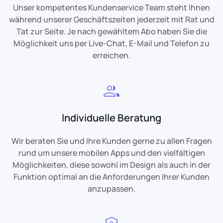
Unser kompetentes Kundenservice Team steht Ihnen
während unserer Geschäftszeiten jederzeit mit Rat und
Tat zur Seite. Je nach gewähltem Abo haben Sie die
Möglichkeit uns per Live-Chat, E-Mail und Telefon zu
erreichen.
Individuelle Beratung
Wir beraten Sie und Ihre Kunden gerne zu allen Fragen
rund um unsere mobilen Apps und den vielfältigen
Möglichkeiten, diese sowohl im Design als auch in der
Funktion optimal an die Anforderungen Ihrer Kunden
anzupassen.