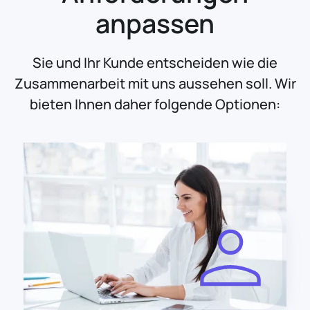
anpassen
Sie und Ihr Kunde entscheiden wie die
Zusammenarbeit mit uns aussehen soll. Wir
bieten Ihnen daher folgende Optionen: