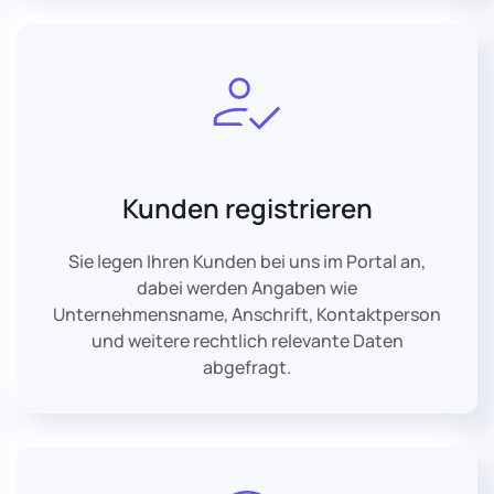
Kunden registrieren
Sie legen Ihren Kunden bei uns im Portal an,
dabei werden Angaben wie
Unternehmensname, Anschrift, Kontaktperson
und weitere rechtlich relevante Daten
abgefragt.