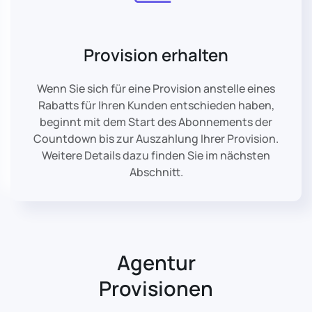
Provision erhalten
Wenn Sie sich für eine Provision anstelle eines
Rabatts für Ihren Kunden entschieden haben,
beginnt mit dem Start des Abonnements der
Countdown bis zur Auszahlung Ihrer Provision.
Weitere Details dazu finden Sie im nächsten
Abschnitt.
Agentur
Provisionen