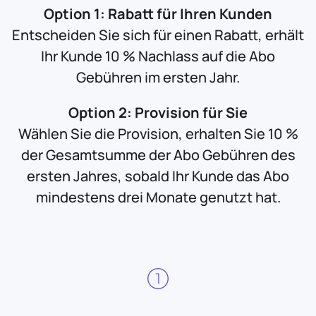
Option 1: Rabatt für Ihren Kunden
Entscheiden Sie sich für einen Rabatt, erhält
Ihr Kunde 10 % Nachlass auf die Abo
Gebühren im ersten Jahr.
Option 2: Provision für Sie
Wählen Sie die Provision, erhalten Sie 10 %
der Gesamtsumme der Abo Gebühren des
ersten Jahres, sobald Ihr Kunde das Abo
mindestens drei Monate genutzt hat.