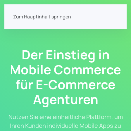
Zum Hauptinhalt springen
Der Einstieg in
Mobile Commerce
für E-Commerce
Agenturen
Nutzen Sie eine einheitliche Plattform, um
Ihren Kunden individuelle Mobile Apps zu