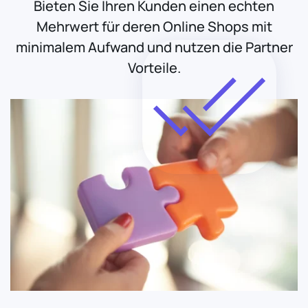
Bieten Sie Ihren Kunden einen echten
Mehrwert für deren Online Shops mit
minimalem Aufwand und nutzen die Partner
Vorteile.