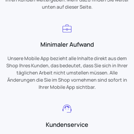
unten auf dieser Seite.
Minimaler Aufwand
Unsere Mobile App bezieht alle Inhalte direkt aus dem
Shop Ihres Kunden, das bedeutet, dass Sie sich in Ihrer
täglichen Arbeit nicht umstellen müssen. Alle
Änderungen die Sie im Shop vornehmen sind sofort in
Ihrer Mobile App sichtbar.
Kundenservice