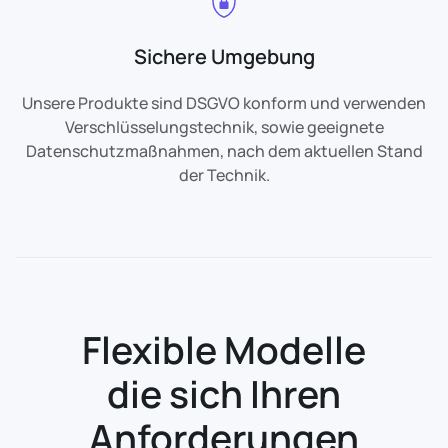
Sichere Umgebung
Unsere Produkte sind DSGVO konform und verwenden
Verschlüsselungstechnik, sowie geeignete
Datenschutzmaßnahmen, nach dem aktuellen Stand
der Technik.
Flexible Modelle
die sich Ihren
Anforderungen