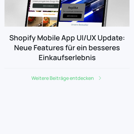
Shopify Mobile App UI/UX Update:
Neue Features für ein besseres
Einkaufserlebnis
Weitere Beiträge entdecken