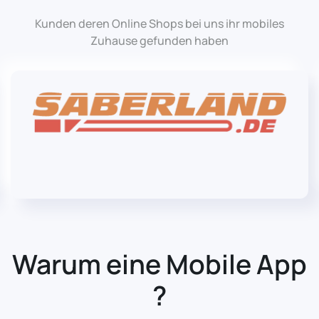
Kunden deren Online Shops bei uns ihr mobiles
Zuhause gefunden haben
Warum eine Mobile App
?