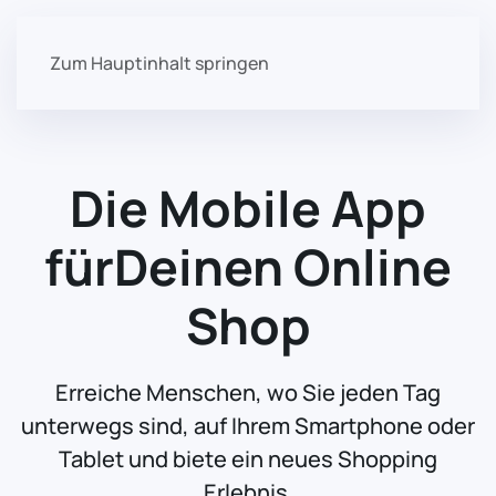
Zum Hauptinhalt springen
Die Mobile App
für
Deinen Online
Shop
Erreiche Menschen, wo Sie jeden Tag
unterwegs sind, auf Ihrem Smartphone oder
Tablet und biete ein neues Shopping
Erlebnis.