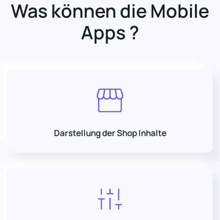
Was können die Mobile
Apps ?
Darstellung der Shop Inhalte