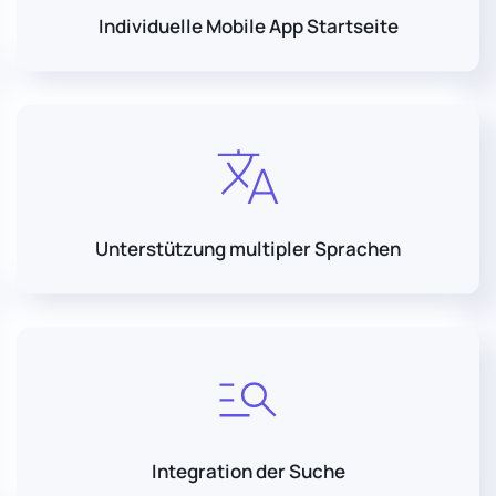
Individuelle Mobile App Startseite
Unterstützung multipler Sprachen
Integration der Suche