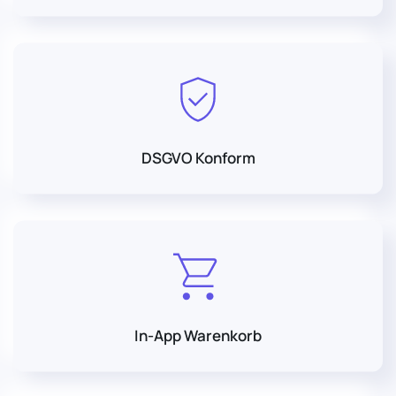
DSGVO Konform
In-App Warenkorb