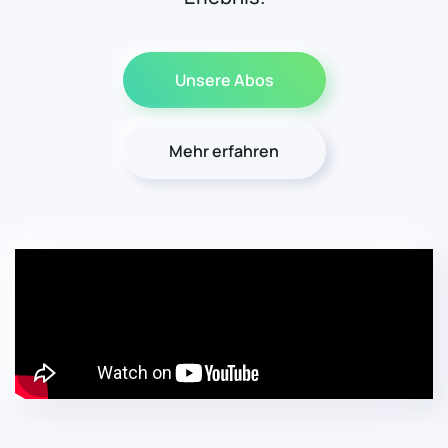
Unsere Abos
Mehr erfahren