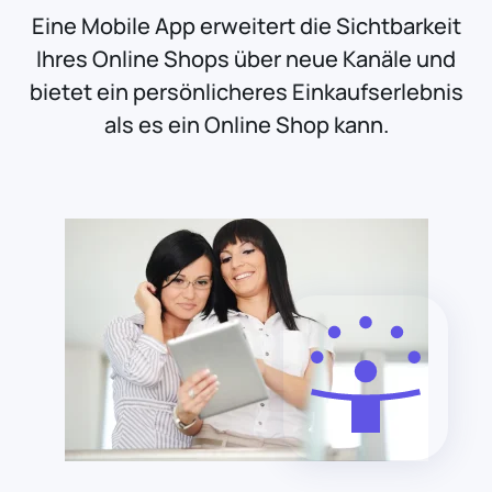
Eine Mobile App erweitert die Sichtbarkeit
Ihres Online Shops über neue Kanäle und
bietet ein persönlicheres Einkaufserlebnis
als es ein Online Shop kann.