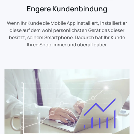
Engere Kundenbindung
Wenn Ihr Kunde die Mobile App installiert, installiert er
diese auf dem wohl persönlichsten Gerät das dieser
besitzt, seinem Smartphone. Dadurch hat Ihr Kunde
Ihren Shop immer und überall dabei.