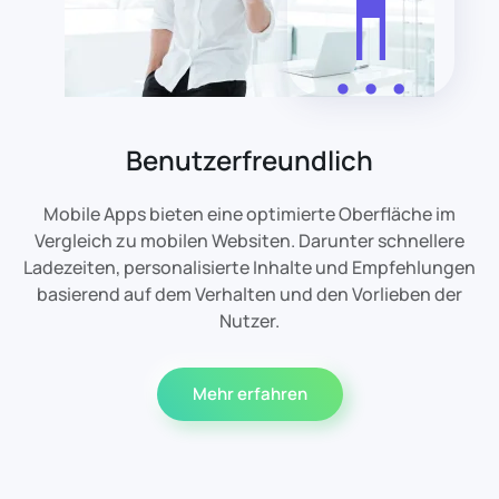
Benutzerfreundlich
Mobile Apps bieten eine optimierte Oberfläche im
Vergleich zu mobilen Websiten. Darunter schnellere
Ladezeiten, personalisierte Inhalte und Empfehlungen
basierend auf dem Verhalten und den Vorlieben der
Nutzer.
Mehr erfahren