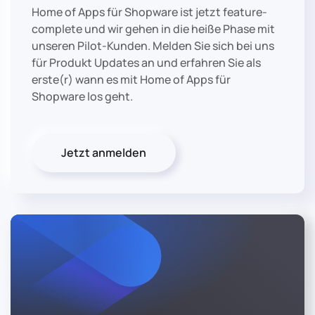
Home of Apps für Shopware ist jetzt feature-
complete und wir gehen in die heiße Phase mit
unseren Pilot-Kunden. Melden Sie sich bei uns
für Produkt Updates an und erfahren Sie als
erste(r) wann es mit Home of Apps für
Shopware los geht.
Jetzt anmelden