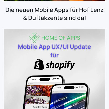
Die neuen Mobile Apps für Hof Lenz
& Duftakzente sind da!