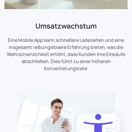
Umsatzwachstum
Eine Mobile App kann schnellere Ladezeiten und eine
insgesamt reibungslosere Erfahrung bieten, was die
Wahrscheinlichkeit erhöht, dass Kunden ihre Einkäufe
abschließen. Dies führt zu einer höheren
Konvertierungsrate.