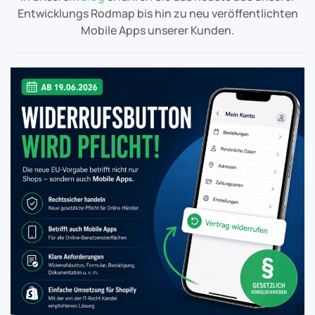
Entwicklungs Rodmap bis hin zu neu veröffentlichten
Mobile Apps unserer Kunden.