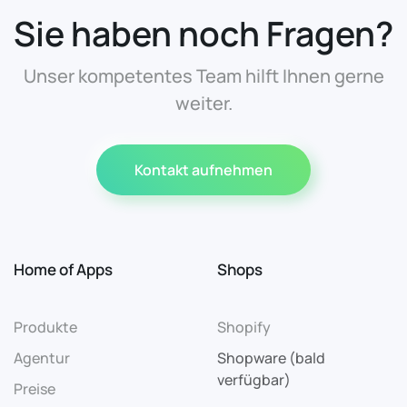
Sie haben noch Fragen?
Unser kompetentes Team hilft Ihnen gerne
weiter.
Kontakt aufnehmen
Home of Apps
Shops
Produkte
Shopify
Agentur
Shopware (bald
verfügbar)
Preise