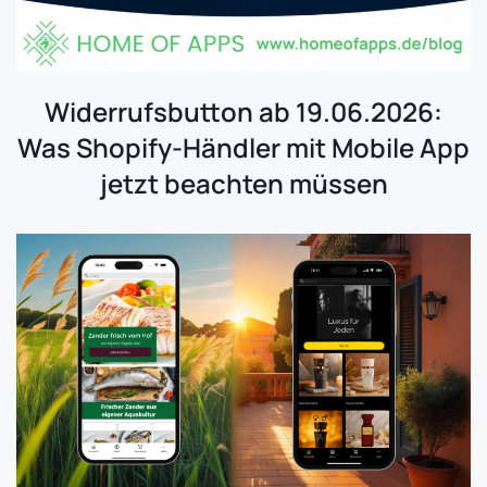
Widerrufsbutton ab 19.06.2026:
Was Shopify-Händler mit Mobile App
jetzt beachten müssen