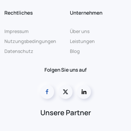
Rechtliches
Unternehmen
Impressum
Über uns
Nutzungsbedingungen
Leistungen
Datenschutz
Blog
Folgen Sie uns auf
Unsere Partner