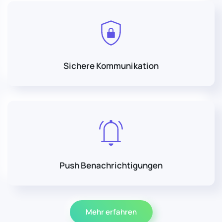
Sichere Kommunikation
Push Benachrichtigungen
Mehr erfahren