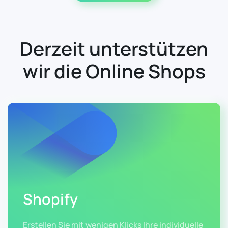
Derzeit unterstützen
wir die Online Shops
Shopify
Erstellen Sie mit wenigen Klicks Ihre individuelle