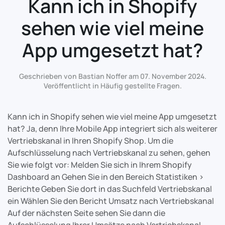
Kann ich in Shopify
sehen wie viel meine
App umgesetzt hat?
Geschrieben von Bastian Noffer am
07. November 2024
.
Veröffentlicht in
Häufig gestellte Fragen
.
Kann ich in Shopify sehen wie viel meine App umgesetzt
hat? Ja, denn Ihre Mobile App integriert sich als weiterer
Vertriebskanal in Ihren Shopify Shop. Um die
Aufschlüsselung nach Vertriebskanal zu sehen, gehen
Sie wie folgt vor: Melden Sie sich in Ihrem Shopify
Dashboard an Gehen Sie in den Bereich Statistiken >
Berichte Geben Sie dort in das Suchfeld Vertriebskanal
ein Wählen Sie den Bericht Umsatz nach Vertriebskanal
Auf der nächsten Seite sehen Sie dann die