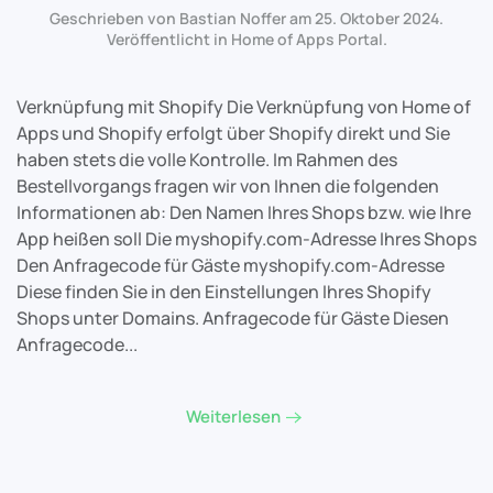
Geschrieben von Bastian Noffer am
25. Oktober 2024
.
Veröffentlicht in
Home of Apps Portal
.
Verknüpfung mit Shopify Die Verknüpfung von Home of
Apps und Shopify erfolgt über Shopify direkt und Sie
haben stets die volle Kontrolle. Im Rahmen des
Bestellvorgangs fragen wir von Ihnen die folgenden
Informationen ab: Den Namen Ihres Shops bzw. wie Ihre
App heißen soll Die myshopify.com-Adresse Ihres Shops
Den Anfragecode für Gäste myshopify.com-Adresse
Diese finden Sie in den Einstellungen Ihres Shopify
Shops unter Domains. Anfragecode für Gäste Diesen
Anfragecode...
Weiterlesen