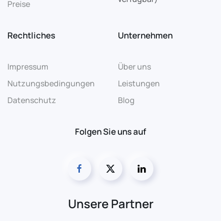
Preise
Rechtliches
Unternehmen
Impressum
Über uns
Nutzungsbedingungen
Leistungen
Datenschutz
Blog
Folgen Sie uns auf
Unsere Partner