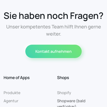
Sie haben noch Fragen?
Unser kompetentes Team hilft Ihnen gerne
weiter.
Kontakt aufnehmen
Home of Apps
Shops
Produkte
Shopify
Agentur
Shopware (bald
verfügbar)