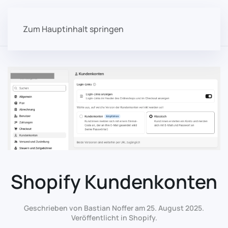
Zum Hauptinhalt springen
Shopify Kundenkonten
Geschrieben von Bastian Noffer am
25. August 2025
.
Veröffentlicht in
Shopify
.