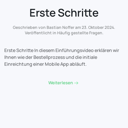
Erste Schritte
Geschrieben von Bastian Noffer am
23. Oktober 2024
.
Veröffentlicht in
Häufig gestellte Fragen
.
Erste Schritte In diesem Einführungsvideo erklären wir
Ihnen wie der Bestellprozess und die initiale
Einreichtung einer Mobile App abläuft.
Weiterlesen