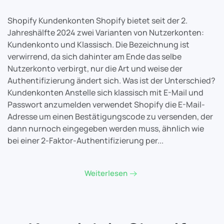
Shopify Kundenkonten Shopify bietet seit der 2.
Jahreshälfte 2024 zwei Varianten von Nutzerkonten:
Kundenkonto und Klassisch. Die Bezeichnung ist
verwirrend, da sich dahinter am Ende das selbe
Nutzerkonto verbirgt, nur die Art und weise der
Authentifizierung ändert sich. Was ist der Unterschied?
Kundenkonten Anstelle sich klassisch mit E-Mail und
Passwort anzumelden verwendet Shopify die E-Mail-
Adresse um einen Bestätigungscode zu versenden, der
dann nurnoch eingegeben werden muss, ähnlich wie
bei einer 2-Faktor-Authentifizierung per...
Weiterlesen