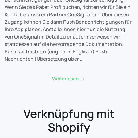
Wenn Sie das Paket Profi buchen, richten wir für Sie ein
Konto bei unserem Partner OneSignal ein. Über diesen
Zugang können Sie dann Push Benachrichtigungen für
Ihre App planen. Anstelle Ihnen hier nun die Nutzung
von OneSignal im Detail zu erläutern verweisen wir
stattdessen auf die hervorragende Dokumentation:
Push Nachrichten (original in Englisch) Push
Nachrichten (Übersetzung über...
Weiterlesen
Verknüpfung mit
Shopify