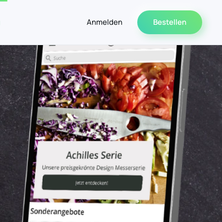
g
Anmelden
Bestellen