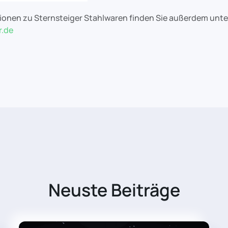
ionen zu Sternsteiger Stahlwaren finden Sie außerdem unte
r.de
Neuste Beiträge