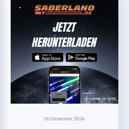
06 Dezember, 2024