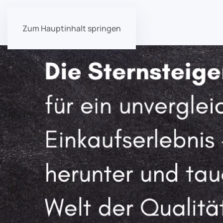
Zum Hauptinhalt springen