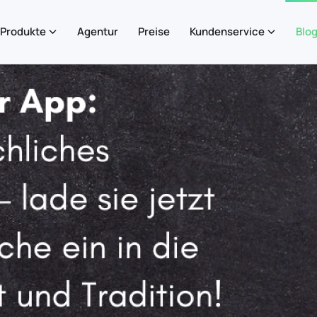
Produkte
Agentur
Preise
Kundenservice
Blo