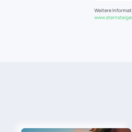
Weitere Informat
www.sternsteige