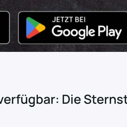
verfügbar: Die Sterns