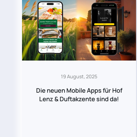
19 August, 2025
Die neuen Mobile Apps für Hof
Lenz & Duftakzente sind da!