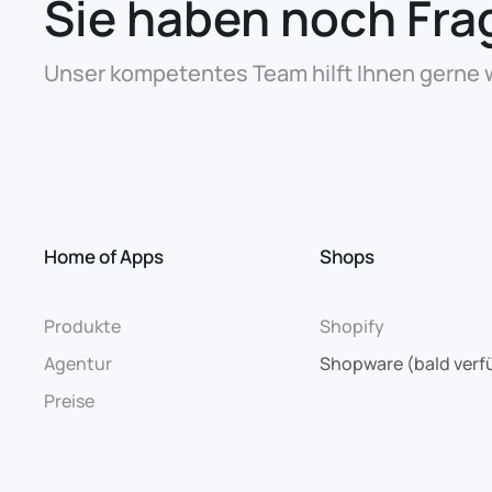
Sie haben noch Fra
Unser kompetentes Team hilft Ihnen gerne w
Home of Apps
Shops
Produkte
Shopify
Agentur
Shopware (bald verf
Preise