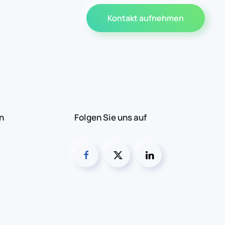
Kontakt aufnehmen
n
Folgen Sie uns auf