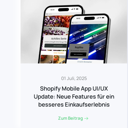
01 Juli, 2025
Shopify Mobile App UI/UX
Update: Neue Features für ein
besseres Einkaufserlebnis
Zum Beitrag