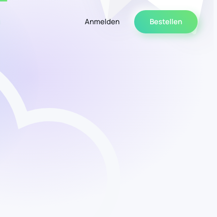
g
Anmelden
Bestellen