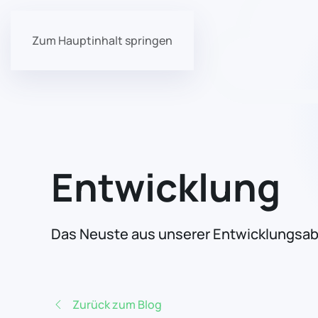
Zum Hauptinhalt springen
Entwicklung
Das Neuste aus unserer Entwicklungsab
Zurück zum Blog