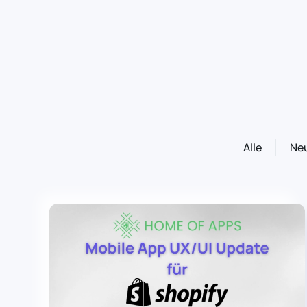
Alle
Neu