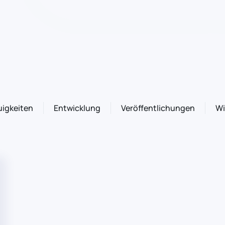
igkeiten
Entwicklung
Veröffentlichungen
Wi