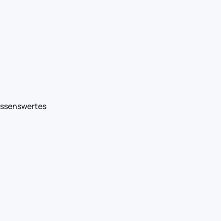
ssenswertes