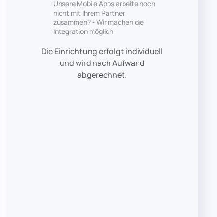
Unsere Mobile Apps arbeite noch
nicht mit Ihrem Partner
zusammen? - Wir machen die
Integration möglich
Die Einrichtung erfolgt individuell
und wird nach Aufwand
abgerechnet.