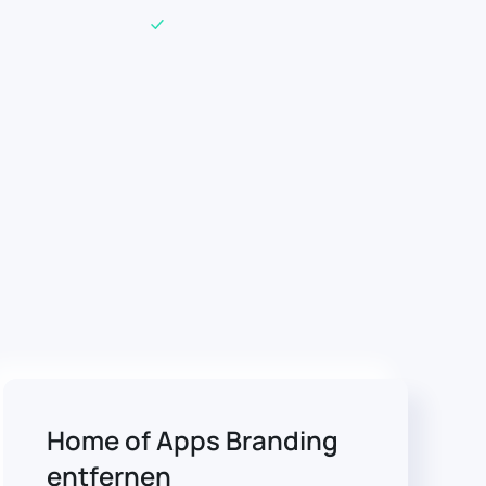
Home of Apps Branding
entfernen