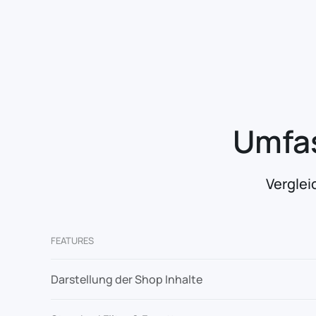
Umfas
Verglei
FEATURES
Darstellung der Shop Inhalte