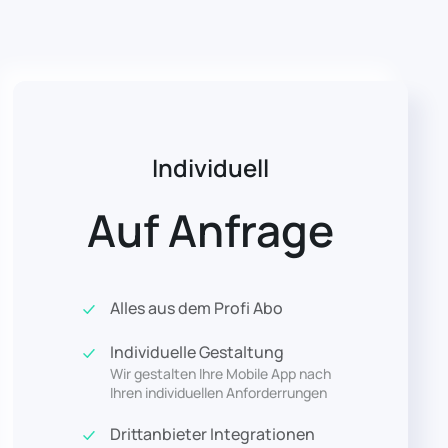
Individuell
Auf Anfrage
Alles aus dem Profi Abo
Individuelle Gestaltung
Wir gestalten Ihre Mobile App nach
Ihren individuellen Anforderrungen
Drittanbieter Integrationen