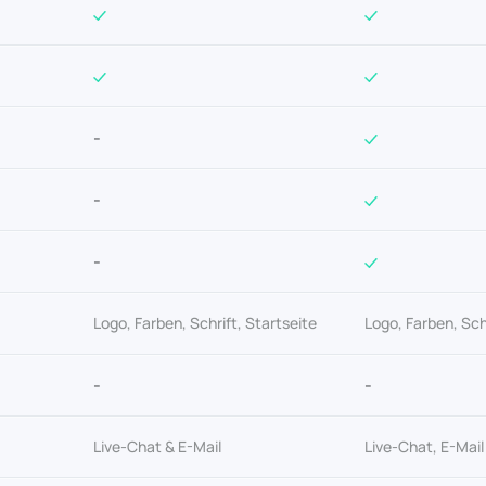
-
-
-
Logo, Farben, Schrift, Startseite
Logo, Farben, Sch
-
-
Live-Chat & E-Mail
Live-Chat, E-Mail