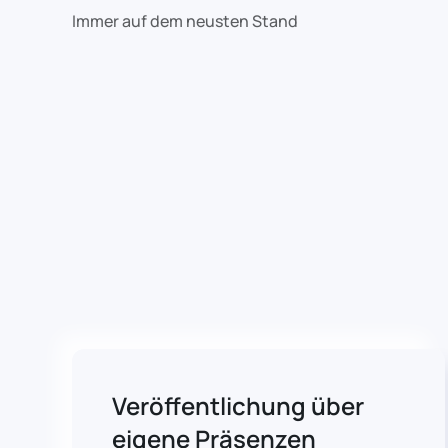
Immer auf dem neusten Stand
Veröffentlichung über
eigene Präsenzen