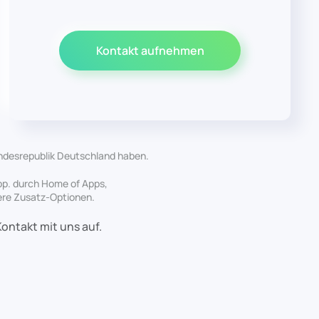
Kontakt aufnehmen
Bundesrepublik Deutschland haben.
App. durch Home of Apps,
sere Zusatz-Optionen.
Kontakt mit uns auf.