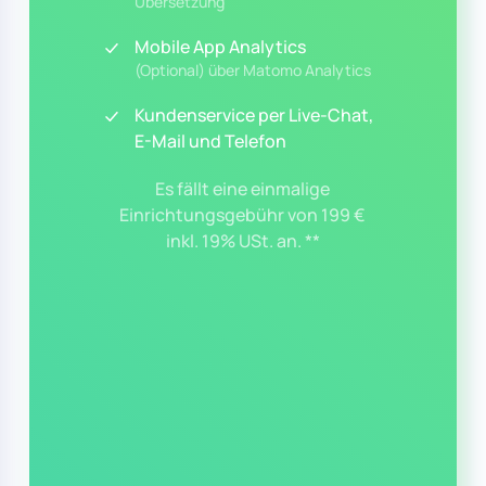
Übersetzung
Mobile App Analytics
(Optional) über Matomo Analytics
Kundenservice per Live-Chat,
E-Mail und Telefon
Es fällt eine einmalige
Einrichtungsgebühr von 199 €
inkl. 19% USt. an. **