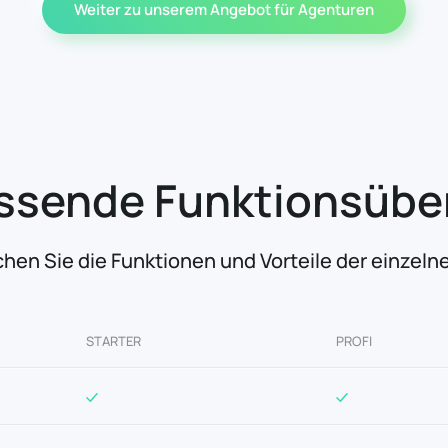
Weiter zu unserem Angebot für Agenturen
sende Funktionsübe
chen Sie die Funktionen und Vorteile der einzeln
STARTER
PROFI