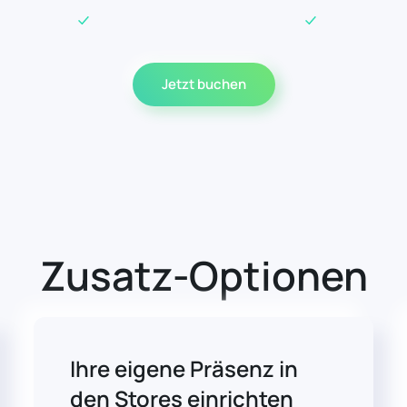
Jetzt buchen
Zusatz-Optionen
Ihre eigene Präsenz in
den Stores einrichten