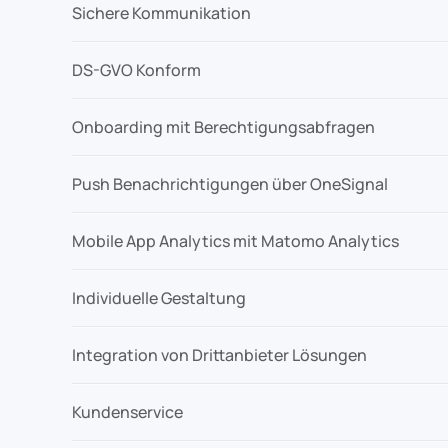
Sichere Kommunikation
DS-GVO Konform
Onboarding mit Berechtigungsabfragen
Push Benachrichtigungen über OneSignal
Mobile App Analytics mit Matomo Analytics
Individuelle Gestaltung
Integration von Drittanbieter Lösungen
Kundenservice