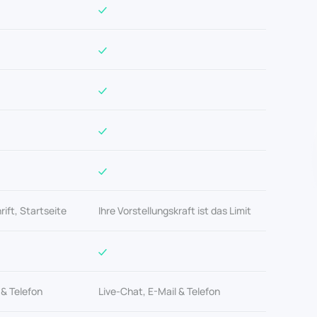
rift, Startseite
Ihre Vorstellungskraft ist das Limit
 & Telefon
Live-Chat, E-Mail & Telefon