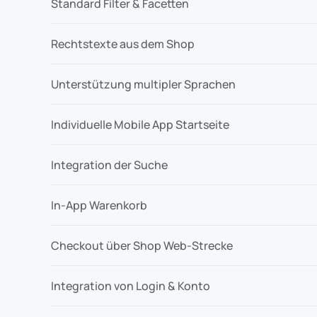
Standard Filter & Facetten
Rechtstexte aus dem Shop
Unterstützung multipler Sprachen
Individuelle Mobile App Startseite
Integration der Suche
In-App Warenkorb
Checkout über Shop Web-Strecke
Integration von Login & Konto