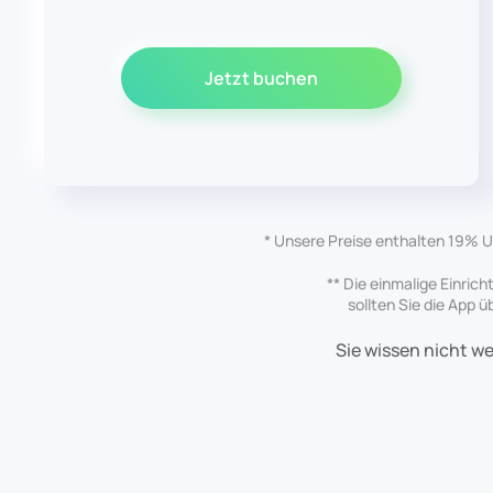
Jetzt buchen
* Unsere Preise enthalten 19% US
** Die einmalige Einric
sollten Sie die App 
Sie wissen nicht we