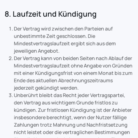
8. Laufzeit und Kündigung
Der Vertrag wird zwischen den Parteien auf
unbestimmte Zeit geschlossen. Die
Mindestvertragslaufzeit ergibt sich aus dem
jeweiligen Angebot.
Der Vertrag kann von beiden Seiten nach Ablauf der
Mindestvertragslaufzeit ohne Angabe von Gründen
mit einer Kündigungsfrist von einem Monat bis zum
Ende des aktuellen Abrechnungszeitraums
jederzeit gekündigt werden.
Unberührt bleibt das Recht jeder Vertragspartei,
den Vertrag aus wichtigem Grunde fristlos zu
kündigen. Zur fristlosen Kündigung ist der Anbieter
insbesondere berechtigt, wenn der Nutzer fällige
Zahlungen trotz Mahnung und Nachfristsetzung
nicht leistet oder die vertraglichen Bestimmungen