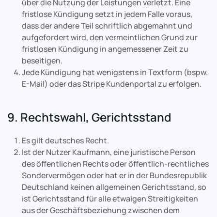
über die Nutzung der Leistungen verletzt. Eine
fristlose Kündigung setzt in jedem Falle voraus,
dass der andere Teil schriftlich abgemahnt und
aufgefordert wird, den vermeintlichen Grund zur
fristlosen Kündigung in angemessener Zeit zu
beseitigen.
Jede Kündigung hat wenigstens in Textform (bspw.
E-Mail) oder das Stripe Kundenportal zu erfolgen.
9. Rechtswahl, Gerichtsstand
Es gilt deutsches Recht.
Ist der Nutzer Kaufmann, eine juristische Person
des öffentlichen Rechts oder öffentlich-rechtliches
Sondervermögen oder hat er in der Bundesrepublik
Deutschland keinen allgemeinen Gerichtsstand, so
ist Gerichtsstand für alle etwaigen Streitigkeiten
aus der Geschäftsbeziehung zwischen dem