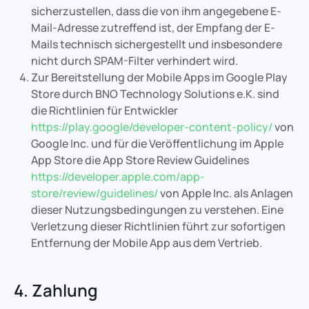
sicherzustellen, dass die von ihm angegebene E-
Mail-Adresse zutreffend ist, der Empfang der E-
Mails technisch sichergestellt und insbesondere
nicht durch SPAM-Filter verhindert wird.
Zur Bereitstellung der Mobile Apps im Google Play
Store durch BNO Technology Solutions e.K. sind
die Richtlinien für Entwickler
https://play.google/developer-content-policy/
von
Google Inc. und für die Veröffentlichung im Apple
App Store die App Store Review Guidelines
https://developer.apple.com/app-
store/review/guidelines/
von Apple Inc. als Anlagen
dieser Nutzungsbedingungen zu verstehen. Eine
Verletzung dieser Richtlinien führt zur sofortigen
Entfernung der Mobile App aus dem Vertrieb.
4. Zahlung