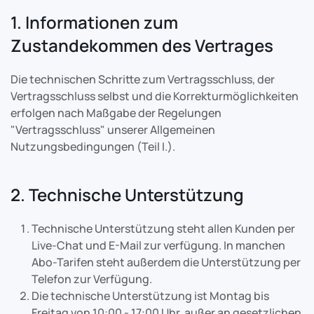
1. Informationen zum
Zustandekommen des Vertrages
Die technischen Schritte zum Vertragsschluss, der
Vertragsschluss selbst und die Korrekturmöglichkeiten
erfolgen nach Maßgabe der Regelungen
"Vertragsschluss" unserer Allgemeinen
Nutzungsbedingungen (Teil I.).
2. Technische Unterstützung
Technische Unterstützung steht allen Kunden per
Live-Chat und E-Mail zur verfügung. In manchen
Abo-Tarifen steht außerdem die Unterstützung per
Telefon zur Verfügung.
Die technische Unterstützung ist Montag bis
Freitag von 10:00 - 17:00 Uhr, außer an gesetzlichen