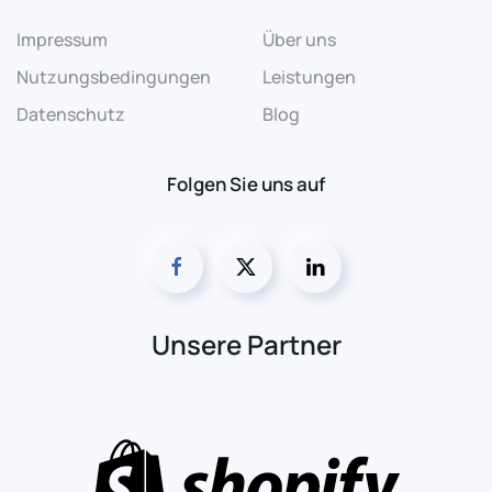
Impressum
Über uns
Nutzungsbedingungen
Leistungen
Datenschutz
Blog
Folgen Sie uns auf
Unsere Partner