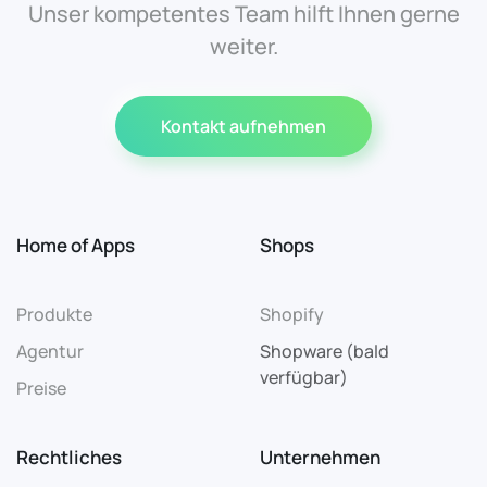
Unser kompetentes Team hilft Ihnen gerne
weiter.
Kontakt aufnehmen
Home of Apps
Shops
Produkte
Shopify
Agentur
Shopware (bald
verfügbar)
Preise
Rechtliches
Unternehmen