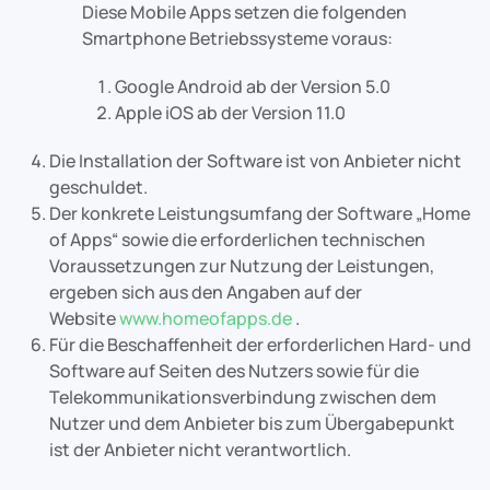
Diese Mobile Apps setzen die folgenden
Smartphone Betriebssysteme voraus:
Google Android ab der Version 5.0
Apple iOS ab der Version 11.0
Die Installation der Software ist von Anbieter nicht
geschuldet.
Der konkrete Leistungsumfang der Software „Home
of Apps“ sowie die erforderlichen technischen
Voraussetzungen zur Nutzung der Leistungen,
ergeben sich aus den Angaben auf der
Website
www.homeofapps.de
.
Für die Beschaffenheit der erforderlichen Hard- und
Software auf Seiten des Nutzers sowie für die
Telekommunikationsverbindung zwischen dem
Nutzer und dem Anbieter bis zum Übergabepunkt
ist der Anbieter nicht verantwortlich.