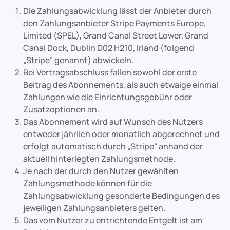
Die Zahlungsabwicklung lässt der Anbieter durch
den Zahlungsanbieter Stripe Payments Europe,
Limited (SPEL), Grand Canal Street Lower, Grand
Canal Dock, Dublin D02 H210, Irland (folgend
„Stripe“ genannt) abwickeln.
Bei Vertragsabschluss fallen sowohl der erste
Beitrag des Abonnements, als auch etwaige einmal
Zahlungen wie die Einrichtungsgebühr oder
Zusatzoptionen an.
Das Abonnement wird auf Wunsch des Nutzers
entweder jährlich oder monatlich abgerechnet und
erfolgt automatisch durch „Stripe“ anhand der
aktuell hinterlegten Zahlungsmethode.
Je nach der durch den Nutzer gewählten
Zahlungsmethode können für die
Zahlungsabwicklung gesonderte Bedingungen des
jeweiligen Zahlungsanbieters gelten.
Das vom Nutzer zu entrichtende Entgelt ist am