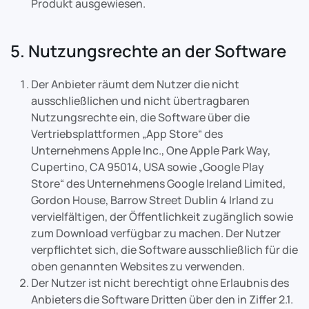
Produkt ausgewiesen.
5. Nutzungsrechte an der Software
Der Anbieter räumt dem Nutzer die nicht
ausschließlichen und nicht übertragbaren
Nutzungsrechte ein, die Software über die
Vertriebsplattformen „App Store“ des
Unternehmens Apple Inc., One Apple Park Way,
Cupertino, CA 95014, USA sowie „Google Play
Store“ des Unternehmens Google Ireland Limited,
Gordon House, Barrow Street Dublin 4 Irland zu
vervielfältigen, der Öffentlichkeit zugänglich sowie
zum Download verfügbar zu machen. Der Nutzer
verpflichtet sich, die Software ausschließlich für die
oben genannten Websites zu verwenden.
Der Nutzer ist nicht berechtigt ohne Erlaubnis des
Anbieters die Software Dritten über den in Ziffer 2.1.