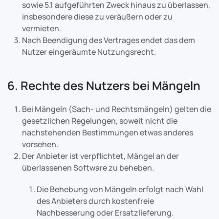
sowie 5.1 aufgeführten Zweck hinaus zu überlassen,
insbesondere diese zu veräußern oder zu
vermieten.
Nach Beendigung des Vertrages endet das dem
Nutzer eingeräumte Nutzungsrecht.
6. Rechte des Nutzers bei Mängeln
Bei Mängeln (Sach- und Rechtsmängeln) gelten die
gesetzlichen Regelungen, soweit nicht die
nachstehenden Bestimmungen etwas anderes
vorsehen.
Der Anbieter ist verpflichtet, Mängel an der
überlassenen Software zu beheben.
Die Behebung von Mängeln erfolgt nach Wahl
des Anbieters durch kostenfreie
Nachbesserung oder Ersatzlieferung.