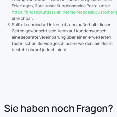
Feiertagen, über unser Kundenservice Portal unter
https://bnotech.atlassian.net/servicedesk/customer/
erreichbar.
Sollte technische Unterstützung außerhalb dieser
Zeiten gewünscht sein, kann auf Kundenwunsch
eine separate Vereinbarung über einen erweiterten
technischen Service geschlossen werden, ein Recht
besteht darauf jedoch nicht.
Sie haben noch Fragen?