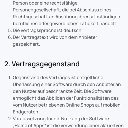
Person oder eine rechtsfähige
Personengesellschaft, die bei Abschluss eines
Rechtsgeschäfts in Ausübung ihrer selbständigen
beruflichen oder gewerblichen Tätigkeit handelt.
Die Vertragssprache ist deutsch.
Der Vertragstext wird von dem Anbieter
gespeichert.
2. Vertragsgegenstand
Gegenstand des Vertrages ist entgeltliche
Überlassung einer Software durch den Anbieter an
den Nutzer auf beschränkte Zeit. Die Software
ermöglicht das Abbilden der Funktionalitäten des
vom Nutzer betriebenen Online Shops auf mobilen
Endgeräten.
Voraussetzung für die Nutzung der Software
„Home of Apps“ ist die Verwendung einer aktuell von