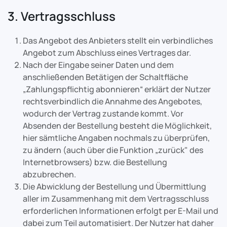
3. Vertragsschluss
Das Angebot des Anbieters stellt ein verbindliches
Angebot zum Abschluss eines Vertrages dar.
Nach der Eingabe seiner Daten und dem
anschließenden Betätigen der Schaltfläche
„Zahlungspflichtig abonnieren“ erklärt der Nutzer
rechtsverbindlich die Annahme des Angebotes,
wodurch der Vertrag zustande kommt. Vor
Absenden der Bestellung besteht die Möglichkeit,
hier sämtliche Angaben nochmals zu überprüfen,
zu ändern (auch über die Funktion „zurück" des
Internetbrowsers) bzw. die Bestellung
abzubrechen.
Die Abwicklung der Bestellung und Übermittlung
aller im Zusammenhang mit dem Vertragsschluss
erforderlichen Informationen erfolgt per E-Mail und
dabei zum Teil automatisiert. Der Nutzer hat daher