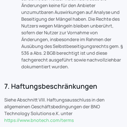
Änderungen keine für den Anbieter
unzumutbaren Auswirkungen auf Analyse und
Beseitigung der Mängel haben. Die Rechte des
Nutzers wegen Mängeln bleiben unberührt,
sofern der Nutzer zur Vornahme von
Änderungen, insbesondere im Rahmen der
Ausübung des Selbstbeseitigungsrechts gem. §
536 a Abs. 2 BGB berechtigt ist und diese
fachgerecht ausgeführt sowie nachvollziehbar
dokumentiert wurden.
7. Haftungsbeschränkungen
Siehe Abschnitt VIII. Haftungsausschluss in den
allgemeinen Geschäftsbedingungen der BNO
Technology Solutions e.K. unter
https://www.bnotech.com/terms