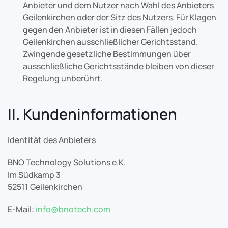
Anbieter und dem Nutzer nach Wahl des Anbieters
Geilenkirchen oder der Sitz des Nutzers. Für Klagen
gegen den Anbieter ist in diesen Fällen jedoch
Geilenkirchen ausschließlicher Gerichtsstand.
Zwingende gesetzliche Bestimmungen über
ausschließliche Gerichtsstände bleiben von dieser
Regelung unberührt.
II. Kundeninformationen
Identität des Anbieters
BNO Technology Solutions e.K.
Im Südkamp 3
52511 Geilenkirchen
E-Mail:
info@bnotech.com