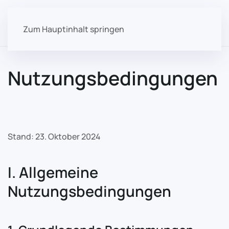
Zum Hauptinhalt springen
Nutzungsbedingungen
Stand: 23. Oktober 2024
I. Allgemeine
Nutzungsbedingungen