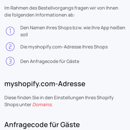
Im Rahmen des Bestellvorgangs fragen wir von Ihnen
die folgenden Informationen ab:
Den Namen Ihres Shops bzw. wie Ihre App heißen
soll
Die myshopify.com-Adresse Ihres Shops
Den Anfragecode für Gäste
myshopify.com-Adresse
Diese finden Sie in den Einstellungen Ihres Shopify
Shops unter
Domains
.
Anfragecode für Gäste