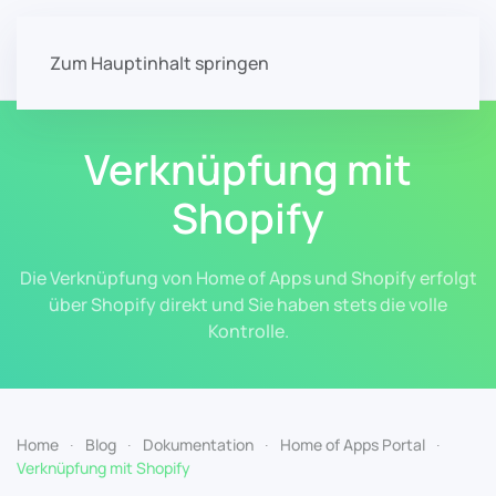
Zum Hauptinhalt springen
Verknüpfung mit
Shopify
Die Verknüpfung von Home of Apps und Shopify erfolgt
über Shopify direkt und Sie haben stets die volle
Kontrolle.
Home
Blog
Dokumentation
Home of Apps Portal
Verknüpfung mit Shopify