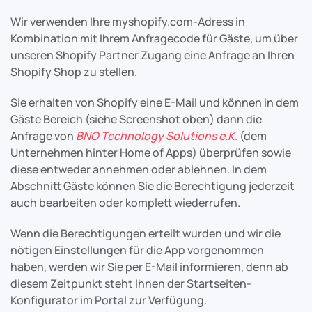
Wir verwenden Ihre myshopify.com-Adress in
Kombination mit Ihrem Anfragecode für Gäste, um über
unseren Shopify Partner Zugang eine Anfrage an Ihren
Shopify Shop zu stellen.
Sie erhalten von Shopify eine E-Mail und können in dem
Gäste Bereich (siehe Screenshot oben) dann die
Anfrage von
BNO Technology Solutions e.K.
(dem
Unternehmen hinter Home of Apps) überprüfen sowie
diese entweder annehmen oder ablehnen. In dem
Abschnitt Gäste können Sie die Berechtigung jederzeit
auch bearbeiten oder komplett wiederrufen.
Wenn die Berechtigungen erteilt wurden und wir die
nötigen Einstellungen für die App vorgenommen
haben, werden wir Sie per E-Mail informieren, denn ab
diesem Zeitpunkt steht Ihnen der Startseiten-
Konfigurator im Portal zur Verfügung.