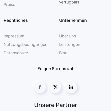
verfügbar)
Preise
Rechtliches
Unternehmen
Impressum
Über uns
Nutzungsbedingungen
Leistungen
Datenschutz
Blog
Folgen Sie uns auf
Unsere Partner