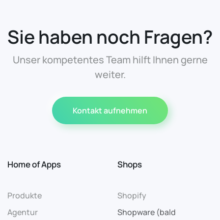
Sie haben noch Fragen?
Unser kompetentes Team hilft Ihnen gerne
weiter.
Kontakt aufnehmen
Home of Apps
Shops
Produkte
Shopify
Agentur
Shopware (bald