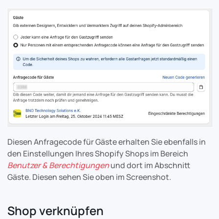
Diesen Anfragecode für Gäste erhalten Sie ebenfalls in
den Einstellungen Ihres Shopify Shops im Bereich
Benutzer & Berechtigungen
und dort im Abschnitt
Gäste. Diesen sehen Sie oben im Screenshot.
Shop verknüpfen