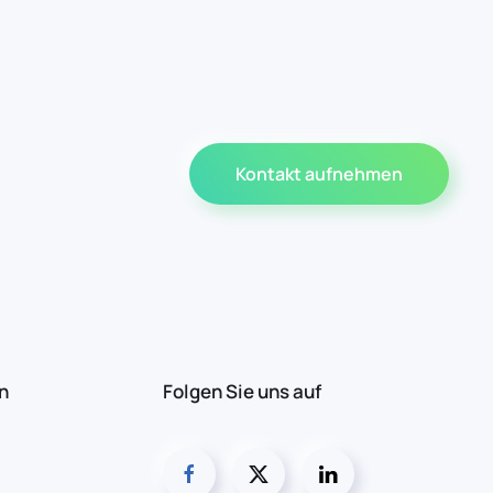
Kontakt aufnehmen
n
Folgen Sie uns auf