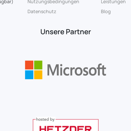
ügbar)
Nutzungsbedingungen
Leistungen
Datenschutz
Blog
Unsere Partner