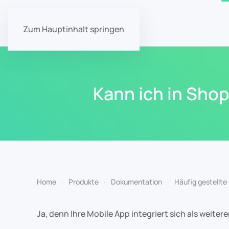
Zum Hauptinhalt springen
Kann ich in Shop
Home
Produkte
Dokumentation
Häufig gestellte
Ja, denn Ihre Mobile App integriert sich als weiter