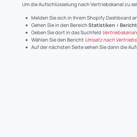
Um die Aufschlüsselung nach Vertriebskanal zu seh
Melden Sie sich in Ihrem Shopify Dashboard a
Gehen Sie in den Bereich
Statistiken > Berich
Geben Sie dort in das Suchfeld
Vertriebskanal
Wählen Sie den Bericht
Umsatz nach Vertriebs
Auf der nächsten Seite sehen Sie dann die Au