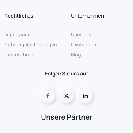
Rechtliches
Unternehmen
Impressum
Über uns
Nutzungsbedingungen
Leistungen
Datenschutz
Blog
Folgen Sie uns auf
Unsere Partner