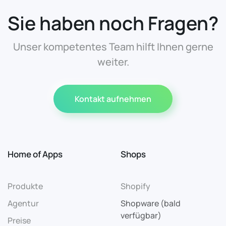
Sie haben noch Fragen?
Unser kompetentes Team hilft Ihnen gerne
weiter.
Kontakt aufnehmen
Home of Apps
Shops
Produkte
Shopify
Agentur
Shopware (bald
verfügbar)
Preise