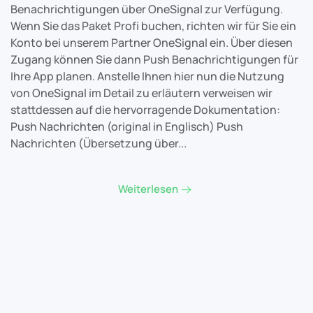
Benachrichtigungen über OneSignal zur Verfügung.
Wenn Sie das Paket Profi buchen, richten wir für Sie ein
Konto bei unserem Partner OneSignal ein. Über diesen
Zugang können Sie dann Push Benachrichtigungen für
Ihre App planen. Anstelle Ihnen hier nun die Nutzung
von OneSignal im Detail zu erläutern verweisen wir
stattdessen auf die hervorragende Dokumentation:
Push Nachrichten (original in Englisch) Push
Nachrichten (Übersetzung über...
Weiterlesen