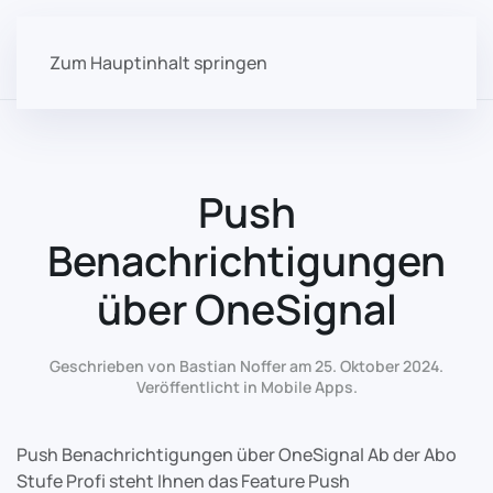
Zum Hauptinhalt springen
Push
Benachrichtigungen
über OneSignal
Geschrieben von Bastian Noffer am
25. Oktober 2024
.
Veröffentlicht in
Mobile Apps
.
Push Benachrichtigungen über OneSignal Ab der Abo
Stufe Profi steht Ihnen das Feature Push