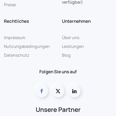
verfügbar)
Preise
Rechtliches
Unternehmen
Impressum
Über uns
Nutzungsbedingungen
Leistungen
Datenschutz
Blog
Folgen Sie uns auf
Unsere Partner