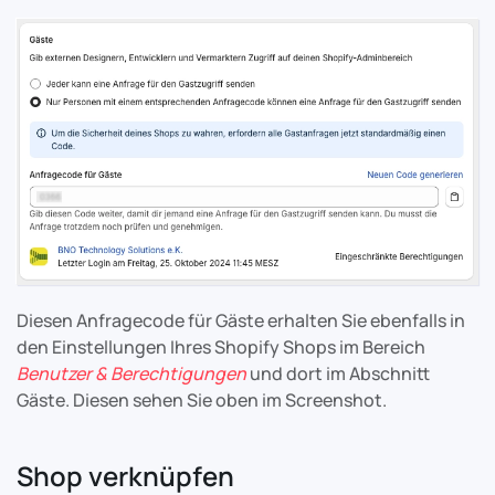
Diesen Anfragecode für Gäste erhalten Sie ebenfalls in
den Einstellungen Ihres Shopify Shops im Bereich
Benutzer & Berechtigungen
und dort im Abschnitt
Gäste. Diesen sehen Sie oben im Screenshot.
Shop verknüpfen