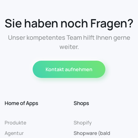
Sie haben noch Fragen?
Unser kompetentes Team hilft Ihnen gerne
weiter.
Kontakt aufnehmen
Home of Apps
Shops
Produkte
Shopify
Agentur
Shopware (bald