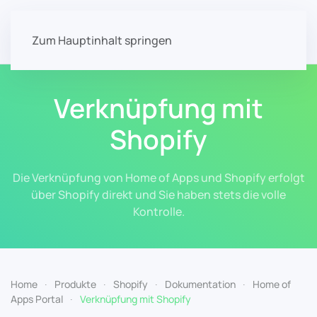
Zum Hauptinhalt springen
Verknüpfung mit
Shopify
Die Verknüpfung von Home of Apps und Shopify erfolgt
über Shopify direkt und Sie haben stets die volle
Kontrolle.
Home
Produkte
Shopify
Dokumentation
Home of
Apps Portal
Verknüpfung mit Shopify