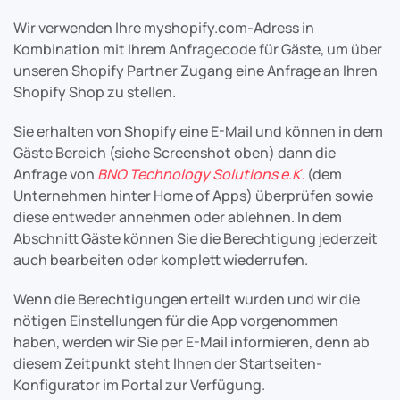
Wir verwenden Ihre myshopify.com-Adress in
Kombination mit Ihrem Anfragecode für Gäste, um über
unseren Shopify Partner Zugang eine Anfrage an Ihren
Shopify Shop zu stellen.
Sie erhalten von Shopify eine E-Mail und können in dem
Gäste Bereich (siehe Screenshot oben) dann die
Anfrage von
BNO Technology Solutions e.K.
(dem
Unternehmen hinter Home of Apps) überprüfen sowie
diese entweder annehmen oder ablehnen. In dem
Abschnitt Gäste können Sie die Berechtigung jederzeit
auch bearbeiten oder komplett wiederrufen.
Wenn die Berechtigungen erteilt wurden und wir die
nötigen Einstellungen für die App vorgenommen
haben, werden wir Sie per E-Mail informieren, denn ab
diesem Zeitpunkt steht Ihnen der Startseiten-
Konfigurator im Portal zur Verfügung.