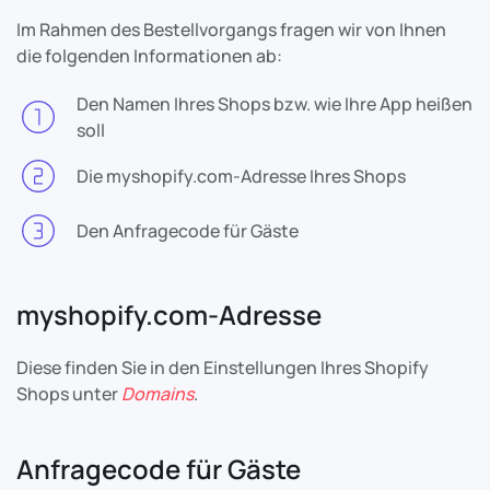
Im Rahmen des Bestellvorgangs fragen wir von Ihnen
die folgenden Informationen ab:
Den Namen Ihres Shops bzw. wie Ihre App heißen
soll
Die myshopify.com-Adresse Ihres Shops
Den Anfragecode für Gäste
myshopify.com-Adresse
Diese finden Sie in den Einstellungen Ihres Shopify
Shops unter
Domains
.
Anfragecode für Gäste