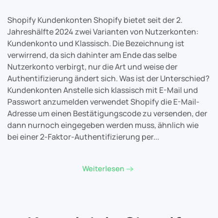
Shopify Kundenkonten Shopify bietet seit der 2.
Jahreshälfte 2024 zwei Varianten von Nutzerkonten:
Kundenkonto und Klassisch. Die Bezeichnung ist
verwirrend, da sich dahinter am Ende das selbe
Nutzerkonto verbirgt, nur die Art und weise der
Authentifizierung ändert sich. Was ist der Unterschied?
Kundenkonten Anstelle sich klassisch mit E-Mail und
Passwort anzumelden verwendet Shopify die E-Mail-
Adresse um einen Bestätigungscode zu versenden, der
dann nurnoch eingegeben werden muss, ähnlich wie
bei einer 2-Faktor-Authentifizierung per...
Weiterlesen