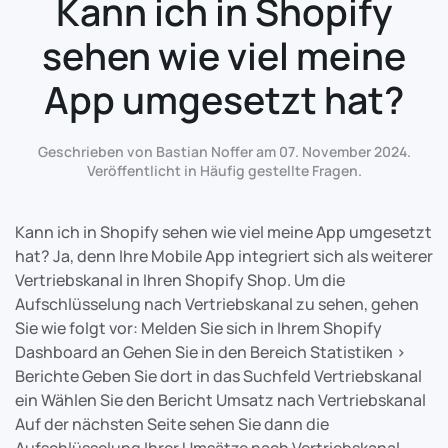
Kann ich in Shopify
sehen wie viel meine
App umgesetzt hat?
Geschrieben von Bastian Noffer am
07. November 2024
.
Veröffentlicht in
Häufig gestellte Fragen
.
Kann ich in Shopify sehen wie viel meine App umgesetzt
hat? Ja, denn Ihre Mobile App integriert sich als weiterer
Vertriebskanal in Ihren Shopify Shop. Um die
Aufschlüsselung nach Vertriebskanal zu sehen, gehen
Sie wie folgt vor: Melden Sie sich in Ihrem Shopify
Dashboard an Gehen Sie in den Bereich Statistiken >
Berichte Geben Sie dort in das Suchfeld Vertriebskanal
ein Wählen Sie den Bericht Umsatz nach Vertriebskanal
Auf der nächsten Seite sehen Sie dann die