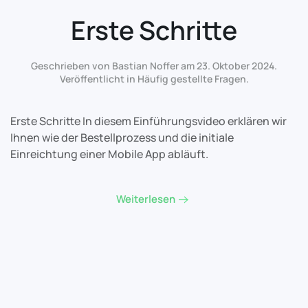
Erste Schritte
Geschrieben von Bastian Noffer am
23. Oktober 2024
.
Veröffentlicht in
Häufig gestellte Fragen
.
Erste Schritte In diesem Einführungsvideo erklären wir
Ihnen wie der Bestellprozess und die initiale
Einreichtung einer Mobile App abläuft.
Weiterlesen