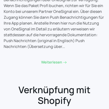
Wenn Sie das Paket Profi buchen, richten wir für Sie ein
Konto bei unserem Partner OneSignal ein. Über diesen
Zugang können Sie dann Push Benachrichtigungen für
Ihre App planen. Anstelle Ihnen hier nun die Nutzung
von OneSignal im Detail zu erläutern verweisen wir
stattdessen auf die hervorragende Dokumentation:
Push Nachrichten (original in Englisch) Push
Nachrichten (Übersetzung über...
Weiterlesen
Verknüpfung mit
Shopify