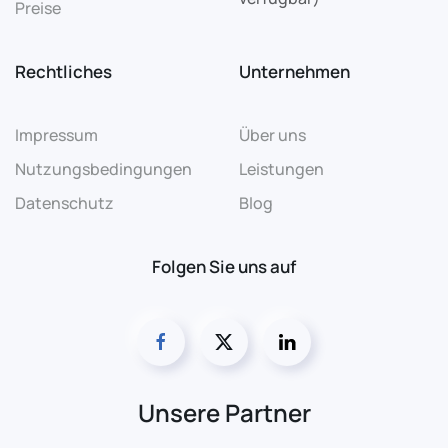
Preise
Rechtliches
Unternehmen
Impressum
Über uns
Nutzungsbedingungen
Leistungen
Datenschutz
Blog
Folgen Sie uns auf
Unsere Partner