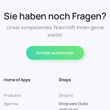
Sie haben noch Fragen?
Unser kompetentes Team hilft Ihnen gerne
weiter.
Kontakt aufnehmen
Home of Apps
Shops
Produkte
Shopify
Agentur
Shopware (bald
verfügbar)