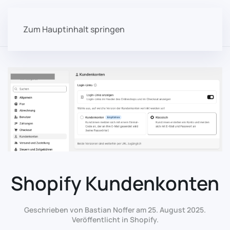
Zum Hauptinhalt springen
Shopify Kundenkonten
Geschrieben von Bastian Noffer am
25. August 2025
.
Veröffentlicht in
Shopify
.