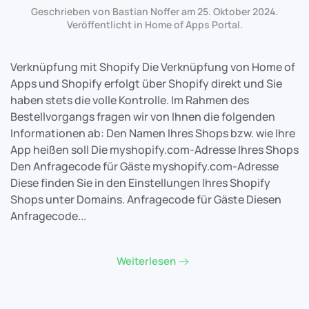
Geschrieben von Bastian Noffer am
25. Oktober 2024
.
Veröffentlicht in
Home of Apps Portal
.
Verknüpfung mit Shopify Die Verknüpfung von Home of
Apps und Shopify erfolgt über Shopify direkt und Sie
haben stets die volle Kontrolle. Im Rahmen des
Bestellvorgangs fragen wir von Ihnen die folgenden
Informationen ab: Den Namen Ihres Shops bzw. wie Ihre
App heißen soll Die myshopify.com-Adresse Ihres Shops
Den Anfragecode für Gäste myshopify.com-Adresse
Diese finden Sie in den Einstellungen Ihres Shopify
Shops unter Domains. Anfragecode für Gäste Diesen
Anfragecode...
Weiterlesen