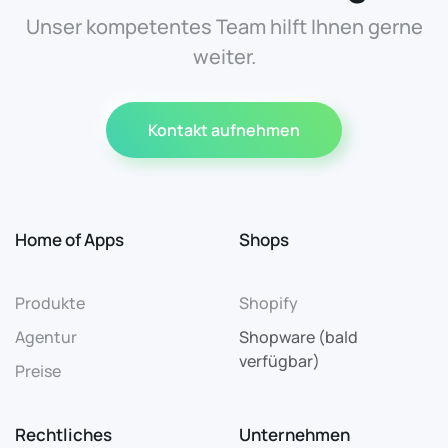
Unser kompetentes Team hilft Ihnen gerne
weiter.
Kontakt aufnehmen
Home of Apps
Shops
Produkte
Shopify
Agentur
Shopware (bald
verfügbar)
Preise
Rechtliches
Unternehmen