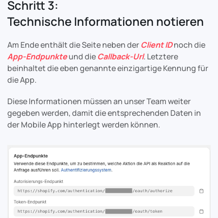
Schritt 3:
Technische Informationen notieren
Am Ende enthält die Seite neben der
Client ID
noch die
App-Endpunkte
und die
Callback-Url
. Letztere
beinhaltet die eben genannte einzigartige Kennung für
die App.
Diese Informationen müssen an unser Team weiter
gegeben werden, damit die entsprechenden Daten in
der Mobile App hinterlegt werden können.