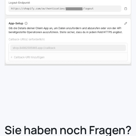
Sie haben noch Fragen?