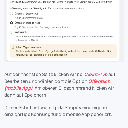
Auf der nächsten Seite klicken wir bei
Cleint-Typ
auf
Bearbeiten und wählen dort die Option
Öffentlich
(mobile App)
. Am oberen Bildschirmrand klicken wir
dann auf Speichern.
Dieser Schritt ist wichtig, da Shopify eine eigene
einzigartige Kennung für die mobile App generiert.