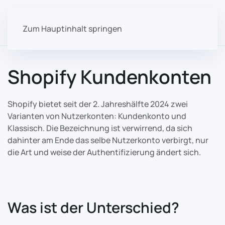
Zum Hauptinhalt springen
Shopify Kundenkonten
Shopify bietet seit der 2. Jahreshälfte 2024 zwei
Varianten von Nutzerkonten: Kundenkonto und
Klassisch. Die Bezeichnung ist verwirrend, da sich
dahinter am Ende das selbe Nutzerkonto verbirgt, nur
die Art und weise der Authentifizierung ändert sich.
Was ist der Unterschied?