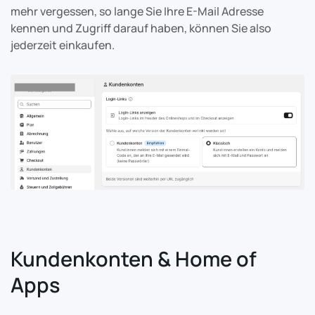
mehr vergessen, so lange Sie Ihre E-Mail Adresse
kennen und Zugriff darauf haben, können Sie also
jederzeit einkaufen.
Kundenkonten & Home of
Apps