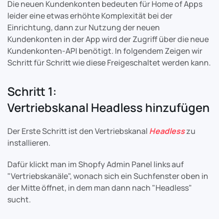
Die neuen Kundenkonten bedeuten für Home of Apps
leider eine etwas erhöhte Komplexität bei der
Einrichtung, dann zur Nutzung der neuen
Kundenkonten in der App wird der Zugriff über die neue
Kundenkonten-API benötigt. In folgendem Zeigen wir
Schritt für Schritt wie diese Freigeschaltet werden kann.
Schritt 1:
Vertriebskanal Headless hinzufügen
Der Erste Schritt ist den Vertriebskanal
Headless
zu
installieren.
Dafür klickt man im Shopfy Admin Panel links auf
"Vertriebskanäle", wonach sich ein Suchfenster oben in
der Mitte öffnet, in dem man dann nach "Headless"
sucht.