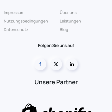
Impressum
Über uns
Nutzungsbedingungen
Leistungen
Datenschutz
Blog
Folgen Sie uns auf
Unsere Partner