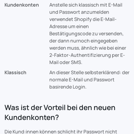
Kundenkonten
Anstelle sich klassisch mit E-Mail
und Passwort anzumelden
verwendet Shopify die E-Mail-
Adresse um einen
Bestätigungscode zu versenden,
der dann nurnoch eingegeben
werden muss, ähnlich wie bei einer
2-Faktor-Authentifizierung per E-
Mail oder SMS.
Klassisch
An dieser Stelle selbsterklärend: der
normale E-Mail und Passwort
basirende Login.
Was ist der Vorteil bei den neuen
Kundenkonten?
Die Kund:innen können schlicht ihr Passwort nicht