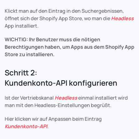
Klickt man auf den Eintrag in den Suchergebnissen,
öffnet sich der Shopify App Store, wo man die
Headless
App installiert.
WICHTIG: Ihr Benutzer muss die nötigen
Berechtigungen haben, um Apps aus dem Shopify App
Store zu installieren.
Schritt 2:
Kundenkonto-API konfigurieren
Ist der Vertriebskanal
Headless
einmal installiert wird
man mit den Headless-Einstellungen begrüßt.
Hier klicken wir auf Anpassen beim Eintrag
Kundenkonto-API
.