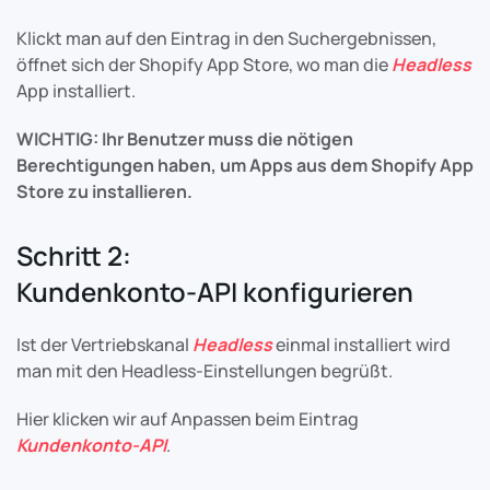
Klickt man auf den Eintrag in den Suchergebnissen,
öffnet sich der Shopify App Store, wo man die
Headless
App installiert.
WICHTIG: Ihr Benutzer muss die nötigen
Berechtigungen haben, um Apps aus dem Shopify App
Store zu installieren.
Schritt 2:
Kundenkonto-API konfigurieren
Ist der Vertriebskanal
Headless
einmal installiert wird
man mit den Headless-Einstellungen begrüßt.
Hier klicken wir auf Anpassen beim Eintrag
Kundenkonto-API
.