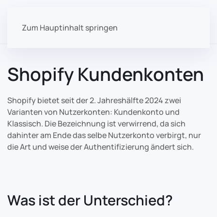
Zum Hauptinhalt springen
Shopify Kundenkonten
Shopify bietet seit der 2. Jahreshälfte 2024 zwei
Varianten von Nutzerkonten: Kundenkonto und
Klassisch. Die Bezeichnung ist verwirrend, da sich
dahinter am Ende das selbe Nutzerkonto verbirgt, nur
die Art und weise der Authentifizierung ändert sich.
Was ist der Unterschied?