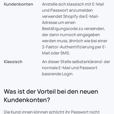
Kundenkonten
Anstelle sich klassisch mit E-Mail
und Passwort anzumelden
verwendet Shopify die E-Mail-
Adresse um einen
Bestätigungscode zu versenden,
der dann nurnoch eingegeben
werden muss, ähnlich wie bei einer
2-Faktor-Authentifizierung per E-
Mail oder SMS.
Klassisch
An dieser Stelle selbsterklärend: der
normale E-Mail und Passwort
basirende Login.
Was ist der Vorteil bei den neuen
Kundenkonten?
Die Kund:innen können schlicht ihr Passwort nicht