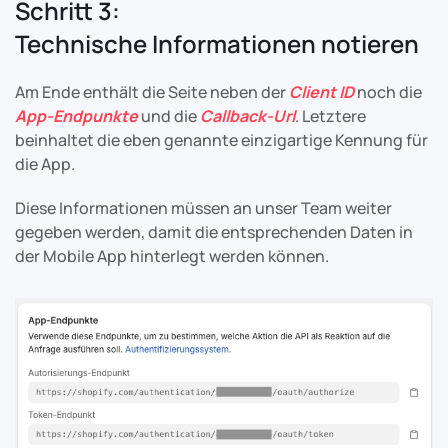
Schritt 3:
Technische Informationen notieren
Am Ende enthält die Seite neben der
Client ID
noch die
App-Endpunkte
und die
Callback-Url
. Letztere
beinhaltet die eben genannte einzigartige Kennung für
die App.
Diese Informationen müssen an unser Team weiter
gegeben werden, damit die entsprechenden Daten in
der Mobile App hinterlegt werden können.