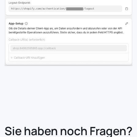
Sie haben noch Fragen?