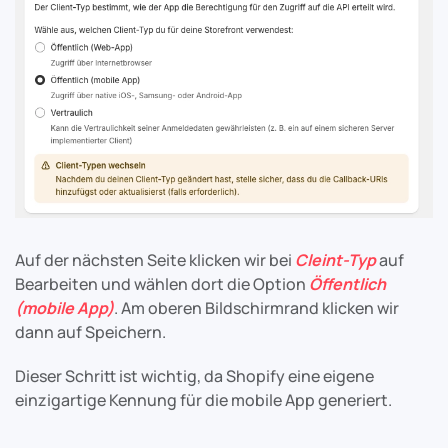
Auf der nächsten Seite klicken wir bei
Cleint-Typ
auf
Bearbeiten und wählen dort die Option
Öffentlich
(mobile App)
. Am oberen Bildschirmrand klicken wir
dann auf Speichern.
Dieser Schritt ist wichtig, da Shopify eine eigene
einzigartige Kennung für die mobile App generiert.