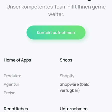
Unser kompetentes Team hilft Ihnen gerne
weiter.
Kontakt aufnehmen
Home of Apps
Shops
Produkte
Shopify
Agentur
Shopware (bald
verfügbar)
Preise
Rechtliches
Unternehmen