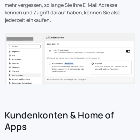
mehr vergessen, so lange Sie Ihre E-Mail Adresse
kennen und Zugriff darauf haben, können Sie also
jederzeit einkaufen.
Kundenkonten & Home of
Apps