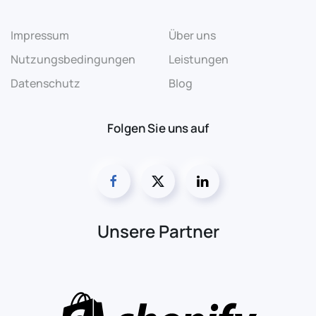
Impressum
Über uns
Nutzungsbedingungen
Leistungen
Datenschutz
Blog
Folgen Sie uns auf
Unsere Partner