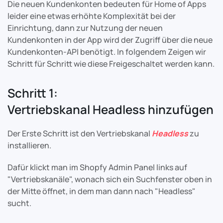
Die neuen Kundenkonten bedeuten für Home of Apps
leider eine etwas erhöhte Komplexität bei der
Einrichtung, dann zur Nutzung der neuen
Kundenkonten in der App wird der Zugriff über die neue
Kundenkonten-API benötigt. In folgendem Zeigen wir
Schritt für Schritt wie diese Freigeschaltet werden kann.
Schritt 1:
Vertriebskanal Headless hinzufügen
Der Erste Schritt ist den Vertriebskanal
Headless
zu
installieren.
Dafür klickt man im Shopfy Admin Panel links auf
"Vertriebskanäle", wonach sich ein Suchfenster oben in
der Mitte öffnet, in dem man dann nach "Headless"
sucht.