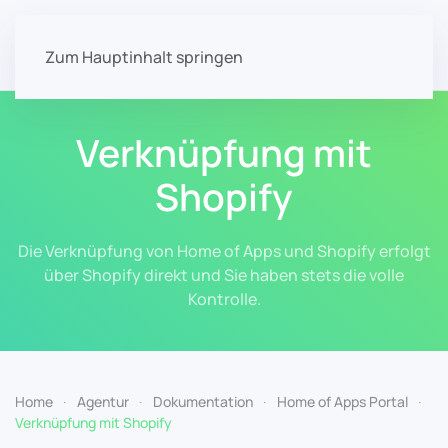
Zum Hauptinhalt springen
Verknüpfung mit
Shopify
Die Verknüpfung von Home of Apps und Shopify erfolgt
über Shopify direkt und Sie haben stets die volle
Kontrolle.
Home
Agentur
Dokumentation
Home of Apps Portal
Verknüpfung mit Shopify