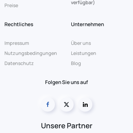
verfügbar)
Preise
Rechtliches
Unternehmen
Impressum
Über uns
Nutzungsbedingungen
Leistungen
Datenschutz
Blog
Folgen Sie uns auf
Unsere Partner