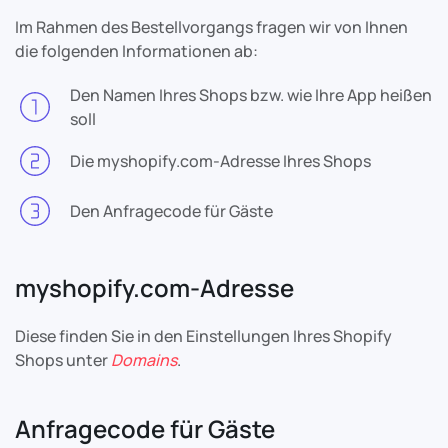
Im Rahmen des Bestellvorgangs fragen wir von Ihnen
die folgenden Informationen ab:
Den Namen Ihres Shops bzw. wie Ihre App heißen
soll
Die myshopify.com-Adresse Ihres Shops
Den Anfragecode für Gäste
myshopify.com-Adresse
Diese finden Sie in den Einstellungen Ihres Shopify
Shops unter
Domains
.
Anfragecode für Gäste