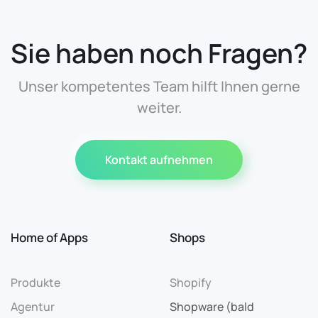
Sie haben noch Fragen?
Unser kompetentes Team hilft Ihnen gerne
weiter.
Kontakt aufnehmen
Home of Apps
Shops
Produkte
Shopify
Agentur
Shopware (bald