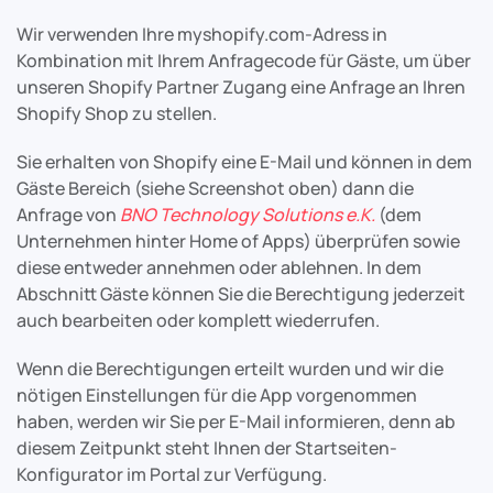
Wir verwenden Ihre myshopify.com-Adress in
Kombination mit Ihrem Anfragecode für Gäste, um über
unseren Shopify Partner Zugang eine Anfrage an Ihren
Shopify Shop zu stellen.
Sie erhalten von Shopify eine E-Mail und können in dem
Gäste Bereich (siehe Screenshot oben) dann die
Anfrage von
BNO Technology Solutions e.K.
(dem
Unternehmen hinter Home of Apps) überprüfen sowie
diese entweder annehmen oder ablehnen. In dem
Abschnitt Gäste können Sie die Berechtigung jederzeit
auch bearbeiten oder komplett wiederrufen.
Wenn die Berechtigungen erteilt wurden und wir die
nötigen Einstellungen für die App vorgenommen
haben, werden wir Sie per E-Mail informieren, denn ab
diesem Zeitpunkt steht Ihnen der Startseiten-
Konfigurator im Portal zur Verfügung.