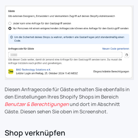
Diesen Anfragecode für Gäste erhalten Sie ebenfalls in
den Einstellungen Ihres Shopify Shops im Bereich
Benutzer & Berechtigungen
und dort im Abschnitt
Gäste. Diesen sehen Sie oben im Screenshot.
Shop verknüpfen