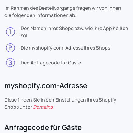
Im Rahmen des Bestellvorgangs fragen wir von Ihnen
die folgenden Informationen ab:
Den Namen Ihres Shops bzw. wie Ihre App heißen
soll
Die myshopify.com-Adresse Ihres Shops
Den Anfragecode für Gäste
myshopify.com-Adresse
Diese finden Sie in den Einstellungen Ihres Shopify
Shops unter
Domains
.
Anfragecode für Gäste