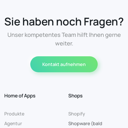
Sie haben noch Fragen?
Unser kompetentes Team hilft Ihnen gerne
weiter.
Kontakt aufnehmen
Home of Apps
Shops
Produkte
Shopify
Agentur
Shopware (bald