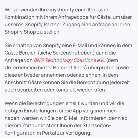
Wir verwenden Ihre myshopify.com-Adress in
Kombination mit Ihrem Anfragecode für Gäste, um über
unseren Shopify Partner Zugang eine Anfrage an Ihren
Shopify Shop zu stellen.
Sie erhalten von Shopify eine E-Mail und können in dem
Gäste Bereich (siehe Screenshot oben) dann die
Anfrage von
BNO Technology Solutions e.K.
(dem
Unternehmen hinter Home of Apps) überprüfen sowie
diese entweder annehmen oder ablehnen. In dem
Abschnitt Gäste können Sie die Berechtigung jederzeit
auch bearbeiten oder komplett wiederrufen.
Wenn die Berechtigungen erteilt wurden und wir die
nötigen Einstellungen für die App vorgenommen
haben, werden wir Sie per E-Mail informieren, denn ab
diesem Zeitpunkt steht Ihnen der Startseiten-
Konfigurator im Portal zur Verfügung.