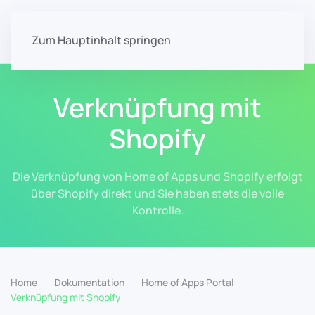
Zum Hauptinhalt springen
Verknüpfung mit
Shopify
Die Verknüpfung von Home of Apps und Shopify erfolgt
über Shopify direkt und Sie haben stets die volle
Kontrolle.
Home
Dokumentation
Home of Apps Portal
Verknüpfung mit Shopify