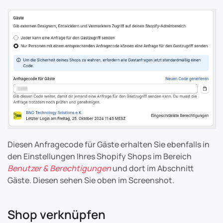
Diesen Anfragecode für Gäste erhalten Sie ebenfalls in
den Einstellungen Ihres Shopify Shops im Bereich
Benutzer & Berechtigungen
und dort im Abschnitt
Gäste. Diesen sehen Sie oben im Screenshot.
Shop verknüpfen