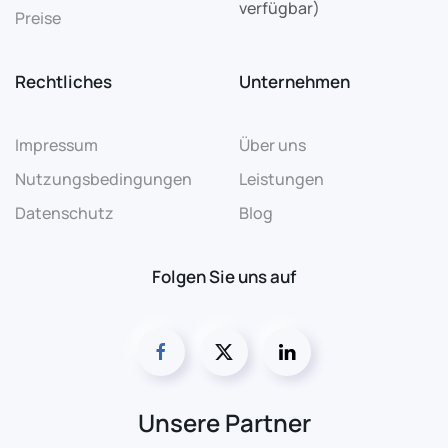
verfügbar)
Preise
Rechtliches
Unternehmen
Impressum
Über uns
Nutzungsbedingungen
Leistungen
Datenschutz
Blog
Folgen Sie uns auf
Unsere Partner