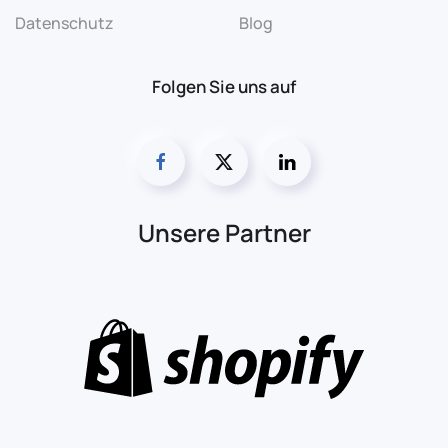
Datenschutz
Blog
Folgen Sie uns auf
Unsere Partner