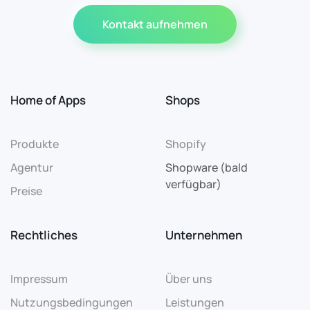
Kontakt aufnehmen
Home of Apps
Shops
Produkte
Shopify
Agentur
Shopware (bald
verfügbar)
Preise
Rechtliches
Unternehmen
Impressum
Über uns
Nutzungsbedingungen
Leistungen