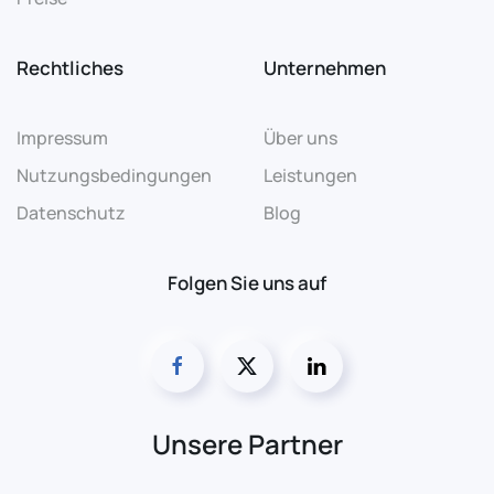
Rechtliches
Unternehmen
Impressum
Über uns
Nutzungsbedingungen
Leistungen
Datenschutz
Blog
Folgen Sie uns auf
Unsere Partner