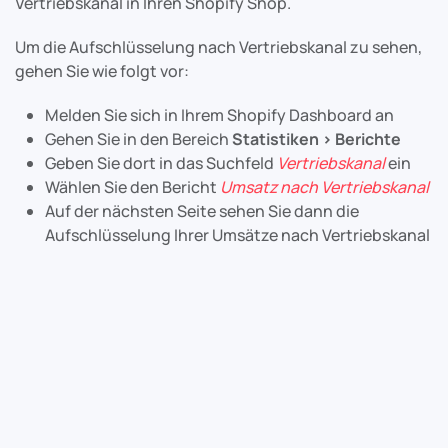
Vertriebskanal in Ihren Shopify Shop.
Um die Aufschlüsselung nach Vertriebskanal zu sehen,
gehen Sie wie folgt vor:
Melden Sie sich in Ihrem Shopify Dashboard an
Gehen Sie in den Bereich
Statistiken > Berichte
Geben Sie dort in das Suchfeld
Vertriebskanal
ein
Wählen Sie den Bericht
Umsatz nach Vertriebskanal
Auf der nächsten Seite sehen Sie dann die
Aufschlüsselung Ihrer Umsätze nach Vertriebskanal