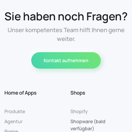
Sie haben noch Fragen?
Unser kompetentes Team hilft Ihnen gerne
weiter.
Kontakt aufnehmen
Home of Apps
Shops
Produkte
Shopify
Agentur
Shopware (bald
verfügbar)
Preise