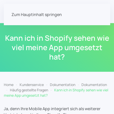
Zum Hauptinhalt springen
Kann ich in Shopify sehen wie
viel meine App umgesetzt
hat?
Home
Kundenservice
Dokumentation
Dokumentation
Häufig gestellte Fragen
Kann ich in Shopify sehen wie viel
meine App umgesetzt hat?
Ja, denn Ihre Mobile App integriert sich als weiterer