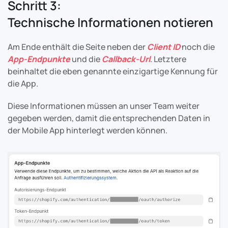
Schritt 3:
Technische Informationen notieren
Am Ende enthält die Seite neben der
Client ID
noch die
App-Endpunkte
und die
Callback-Url
. Letztere
beinhaltet die eben genannte einzigartige Kennung für
die App.
Diese Informationen müssen an unser Team weiter
gegeben werden, damit die entsprechenden Daten in
der Mobile App hinterlegt werden können.