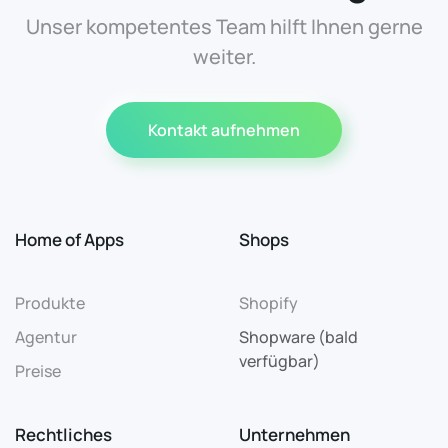
Unser kompetentes Team hilft Ihnen gerne
weiter.
Kontakt aufnehmen
Home of Apps
Shops
Produkte
Shopify
Agentur
Shopware (bald
verfügbar)
Preise
Rechtliches
Unternehmen