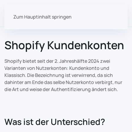
Zum Hauptinhalt springen
Shopify Kundenkonten
Shopify bietet seit der 2. Jahreshälfte 2024 zwei
Varianten von Nutzerkonten: Kundenkonto und
Klassisch. Die Bezeichnung ist verwirrend, da sich
dahinter am Ende das selbe Nutzerkonto verbirgt, nur
die Art und weise der Authentifizierung ändert sich.
Was ist der Unterschied?