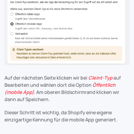
Auf der nächsten Seite klicken wir bei
Cleint-Typ
auf
Bearbeiten und wählen dort die Option
Öffentlich
(mobile App)
. Am oberen Bildschirmrand klicken wir
dann auf Speichern.
Dieser Schritt ist wichtig, da Shopify eine eigene
einzigartige Kennung für die mobile App generiert.