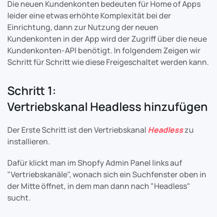
Die neuen Kundenkonten bedeuten für Home of Apps
leider eine etwas erhöhte Komplexität bei der
Einrichtung, dann zur Nutzung der neuen
Kundenkonten in der App wird der Zugriff über die neue
Kundenkonten-API benötigt. In folgendem Zeigen wir
Schritt für Schritt wie diese Freigeschaltet werden kann.
Schritt 1:
Vertriebskanal Headless hinzufügen
Der Erste Schritt ist den Vertriebskanal
Headless
zu
installieren.
Dafür klickt man im Shopfy Admin Panel links auf
"Vertriebskanäle", wonach sich ein Suchfenster oben in
der Mitte öffnet, in dem man dann nach "Headless"
sucht.