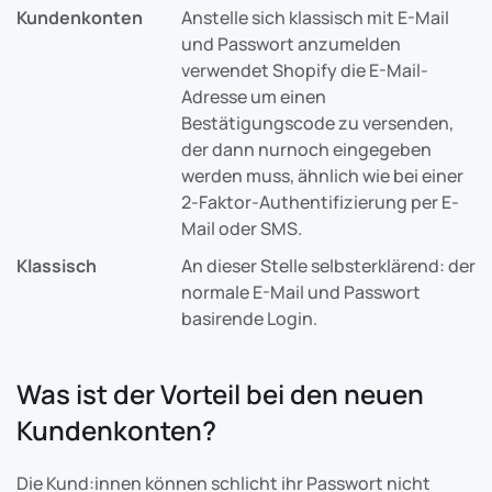
Kundenkonten
Anstelle sich klassisch mit E-Mail
und Passwort anzumelden
verwendet Shopify die E-Mail-
Adresse um einen
Bestätigungscode zu versenden,
der dann nurnoch eingegeben
werden muss, ähnlich wie bei einer
2-Faktor-Authentifizierung per E-
Mail oder SMS.
Klassisch
An dieser Stelle selbsterklärend: der
normale E-Mail und Passwort
basirende Login.
Was ist der Vorteil bei den neuen
Kundenkonten?
Die Kund:innen können schlicht ihr Passwort nicht