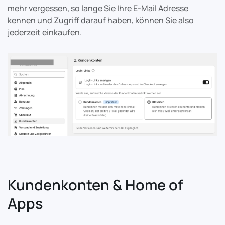
mehr vergessen, so lange Sie Ihre E-Mail Adresse
kennen und Zugriff darauf haben, können Sie also
jederzeit einkaufen.
Kundenkonten & Home of
Apps