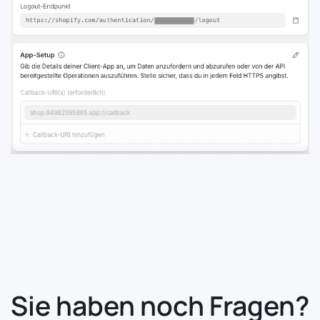
Sie haben noch Fragen?