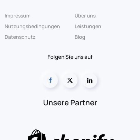
Impressum
Über uns
Nutzungsbedingungen
Leistungen
Datenschutz
Blog
Folgen Sie uns auf
Unsere Partner