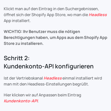
Klickt man auf den Eintrag in den Suchergebnissen,
öffnet sich der Shopify App Store, wo man die
Headless
App installiert.
WICHTIG: Ihr Benutzer muss die nötigen
Berechtigungen haben, um Apps aus dem Shopify App
Store zu installieren.
Schritt 2:
Kundenkonto-API konfigurieren
Ist der Vertriebskanal
Headless
einmal installiert wird
man mit den Headless-Einstellungen begrüßt.
Hier klicken wir auf Anpassen beim Eintrag
Kundenkonto-API
.